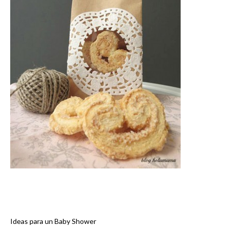
Ideas para un Baby Shower