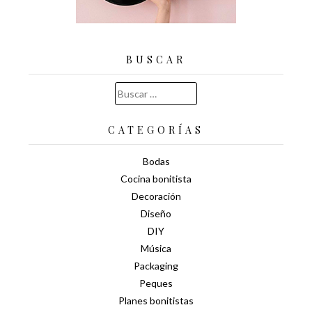
BUSCAR
Buscar:
CATEGORÍAS
Bodas
Cocina bonitista
Decoración
Diseño
DIY
Música
Packaging
Peques
Planes bonitistas