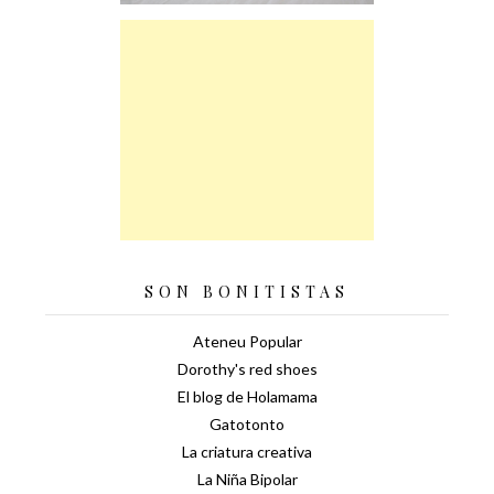
SON BONITISTAS
Ateneu Popular
Dorothy's red shoes
El blog de Holamama
Gatotonto
La criatura creativa
La Niña Bipolar