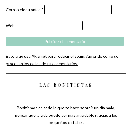
Correo electrónico
*
Web
Este sitio usa Akismet para reducir el spam.
Aprende cómo se
procesan los datos de tus comentarios.
LAS BONITISTAS
Bonitismos es todo lo que te hace sonreír un día malo,
pensar que la vida puede ser más agradable gracias a los
pequeños detalles.