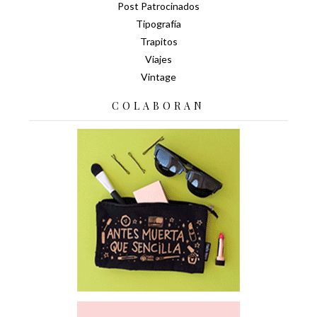
Post Patrocinados
Tipografía
Trapitos
Viajes
Vintage
COLABORAN