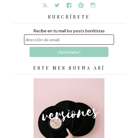
SUSCRÍBETE
Recibe en tu mail los posts bonitistas
ESTE MES SUENA ASÍ