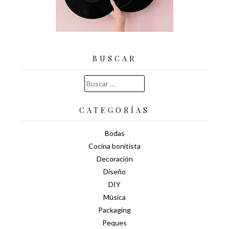
BUSCAR
Buscar:
CATEGORÍAS
Bodas
Cocina bonitista
Decoración
Diseño
DIY
Música
Packaging
Peques