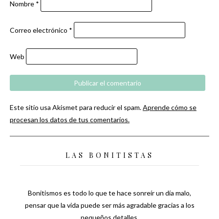
Nombre
*
Correo electrónico
*
Web
Este sitio usa Akismet para reducir el spam.
Aprende cómo se
procesan los datos de tus comentarios.
LAS BONITISTAS
Bonitismos es todo lo que te hace sonreír un día malo,
pensar que la vida puede ser más agradable gracias a los
pequeños detalles.