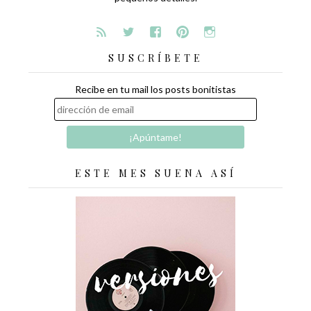
SUSCRÍBETE
Recibe en tu mail los posts bonitistas
ESTE MES SUENA ASÍ