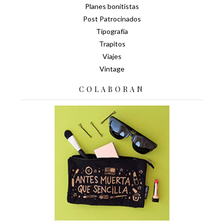
Planes bonitistas
Post Patrocinados
Tipografía
Trapitos
Viajes
Vintage
COLABORAN