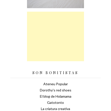
SON BONITISTAS
Ateneu Popular
Dorothy's red shoes
El blog de Holamama
Gatotonto
La criatura creativa