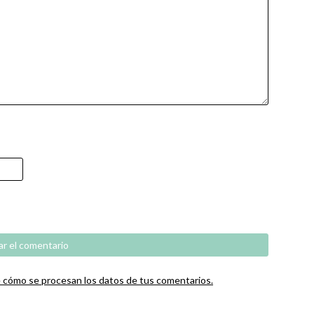
cómo se procesan los datos de tus comentarios.