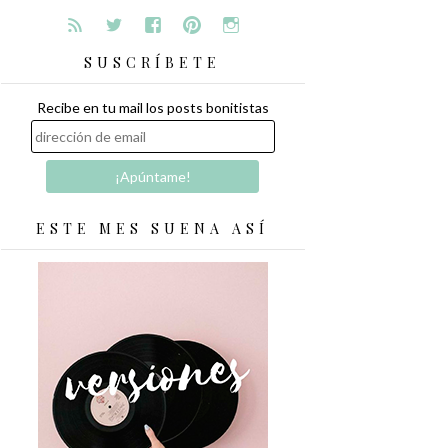
SUSCRÍBETE
Recibe en tu mail los posts bonitistas
ESTE MES SUENA ASÍ