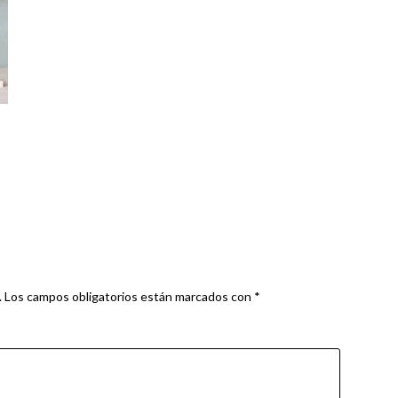
.
Los campos obligatorios están marcados con
*