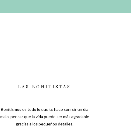
LAS BONITISTAS
Bonitismos es todo lo que te hace sonreír un día
malo, pensar que la vida puede ser más agradable
gracias a los pequeños detalles.