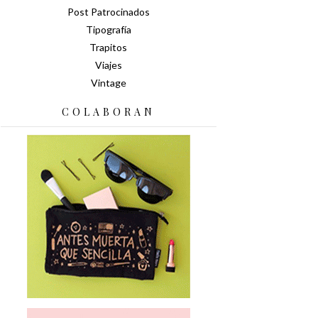
Post Patrocinados
Tipografía
Trapitos
Viajes
Vintage
COLABORAN