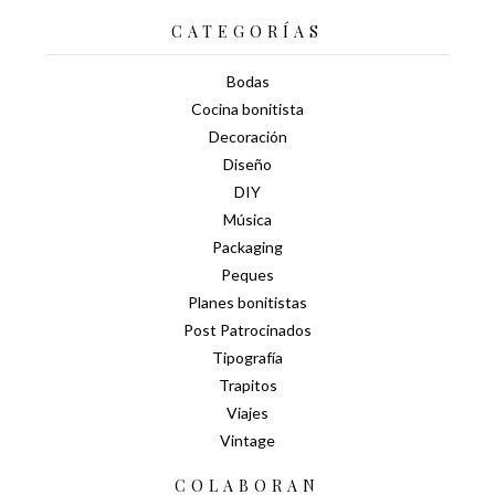
CATEGORÍAS
Bodas
Cocina bonitista
Decoración
Diseño
DIY
Música
Packaging
Peques
Planes bonitistas
Post Patrocinados
Tipografía
Trapitos
Viajes
Vintage
COLABORAN