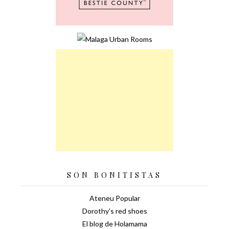
SON BONITISTAS
Ateneu Popular
Dorothy's red shoes
El blog de Holamama