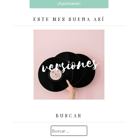
ESTE MES SUENA ASÍ
BUSCAR
Buscar: