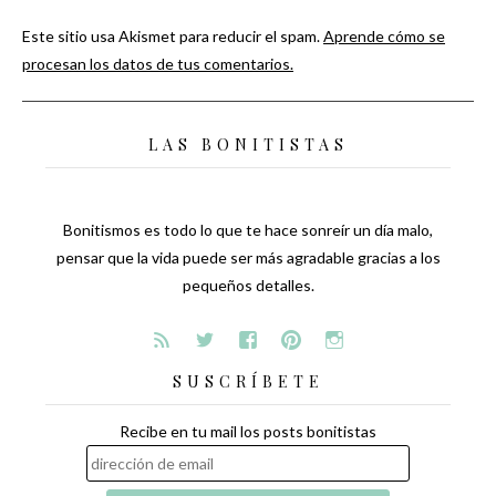
Este sitio usa Akismet para reducir el spam.
Aprende cómo se
procesan los datos de tus comentarios.
LAS BONITISTAS
Bonitismos es todo lo que te hace sonreír un día malo,
pensar que la vida puede ser más agradable gracias a los
pequeños detalles.
SUSCRÍBETE
Recibe en tu mail los posts bonitistas