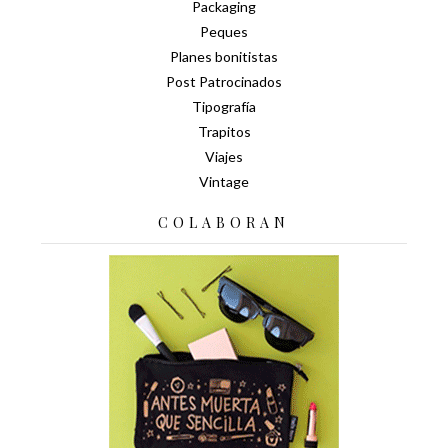
Packaging
Peques
Planes bonitistas
Post Patrocinados
Tipografía
Trapitos
Viajes
Vintage
COLABORAN