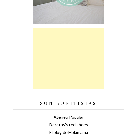
SON BONITISTAS
Ateneu Popular
Dorothy's red shoes
El blog de Holamama