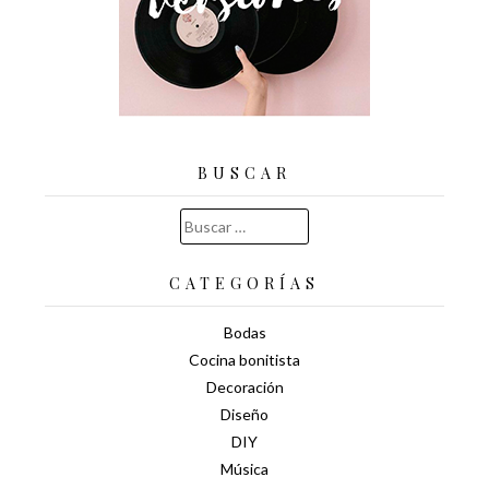
BUSCAR
Buscar:
CATEGORÍAS
Bodas
Cocina bonitista
Decoración
Diseño
DIY
Música