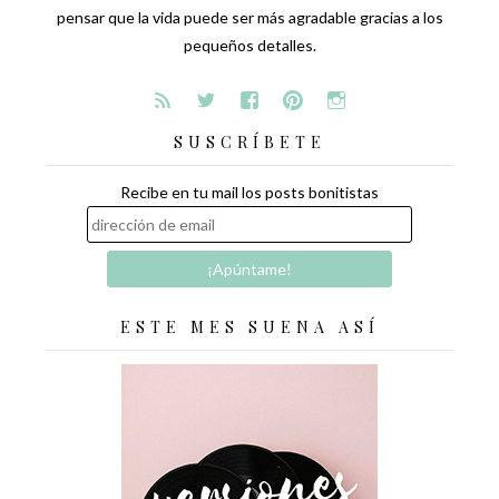
pensar que la vida puede ser más agradable gracias a los
pequeños detalles.
SUSCRÍBETE
Recibe en tu mail los posts bonitistas
ESTE MES SUENA ASÍ