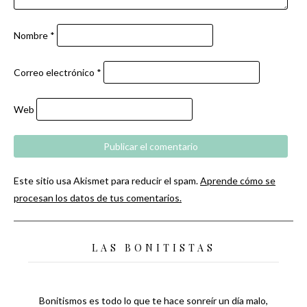
Nombre
*
Correo electrónico
*
Web
Este sitio usa Akismet para reducir el spam.
Aprende cómo se
procesan los datos de tus comentarios.
LAS BONITISTAS
Bonitismos es todo lo que te hace sonreír un día malo,