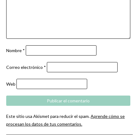
Nombre
*
Correo electrónico
*
Web
Este sitio usa Akismet para reducir el spam.
Aprende cómo se
procesan los datos de tus comentarios.