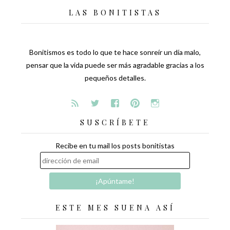
LAS BONITISTAS
Bonitismos es todo lo que te hace sonreír un día malo,
pensar que la vida puede ser más agradable gracias a los
pequeños detalles.
SUSCRÍBETE
Recibe en tu mail los posts bonitistas
ESTE MES SUENA ASÍ