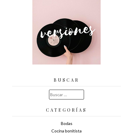
BUSCAR
Buscar:
CATEGORÍAS
Bodas
Cocina bonitista