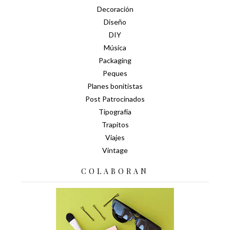
Decoración
Diseño
DIY
Música
Packaging
Peques
Planes bonitistas
Post Patrocinados
Tipografía
Trapitos
Viajes
Vintage
COLABORAN