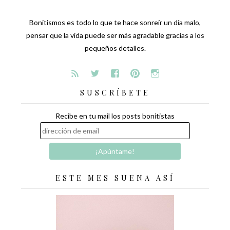
Bonitismos es todo lo que te hace sonreír un día malo,
pensar que la vida puede ser más agradable gracias a los
pequeños detalles.
SUSCRÍBETE
Recibe en tu mail los posts bonitistas
ESTE MES SUENA ASÍ