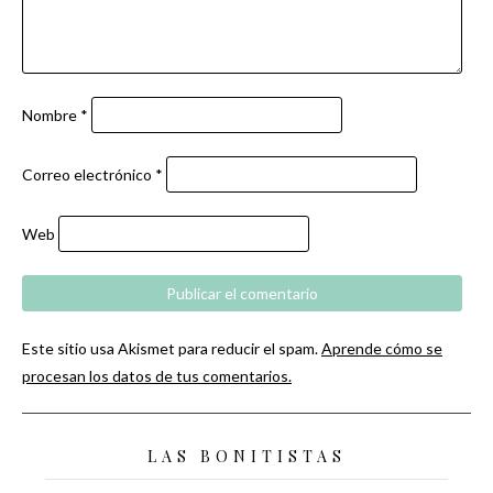
Nombre
*
Correo electrónico
*
Web
Este sitio usa Akismet para reducir el spam.
Aprende cómo se
procesan los datos de tus comentarios.
LAS BONITISTAS