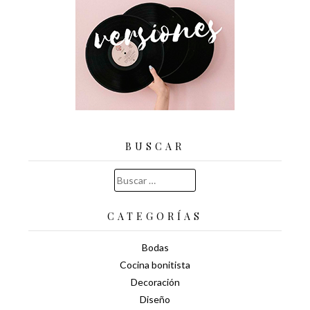
BUSCAR
Buscar:
CATEGORÍAS
Bodas
Cocina bonitista
Decoración
Diseño