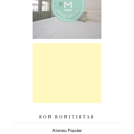
SON BONITISTAS
Ateneu Popular