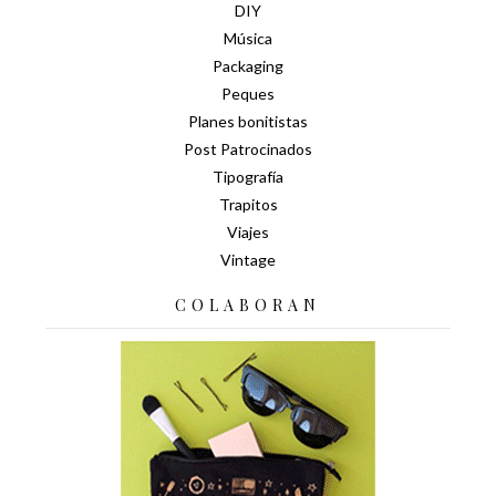
DIY
Música
Packaging
Peques
Planes bonitistas
Post Patrocinados
Tipografía
Trapitos
Viajes
Vintage
COLABORAN