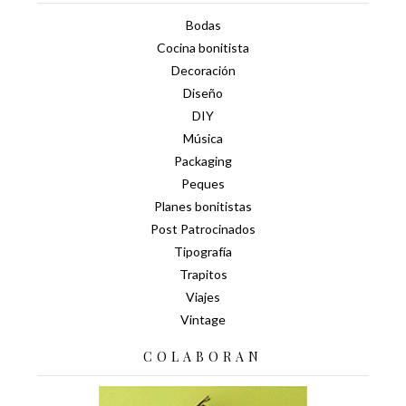
Bodas
Cocina bonitista
Decoración
Diseño
DIY
Música
Packaging
Peques
Planes bonitistas
Post Patrocinados
Tipografía
Trapitos
Viajes
Vintage
COLABORAN