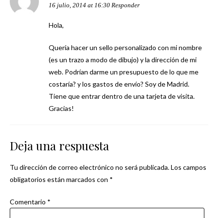
16 julio, 2014 at 16:30
Responder
Hola,
Quería hacer un sello personalizado con mi nombre
(es un trazo a modo de dibujo) y la dirección de mi
web. Podrían darme un presupuesto de lo que me
costaría? y los gastos de envío? Soy de Madrid.
Tiene que entrar dentro de una tarjeta de visita.
Gracias!
Deja una respuesta
Tu dirección de correo electrónico no será publicada.
Los campos
obligatorios están marcados con
*
Comentario
*