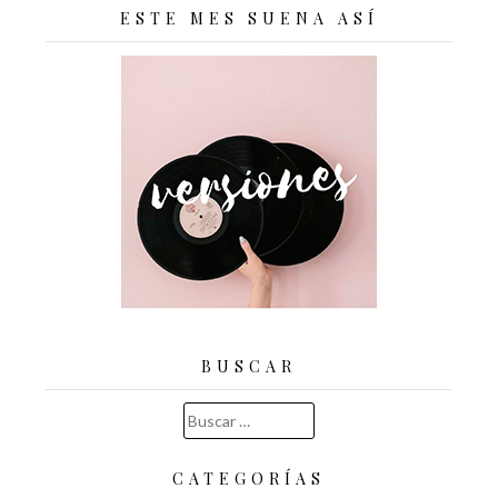
ESTE MES SUENA ASÍ
BUSCAR
Buscar:
CATEGORÍAS