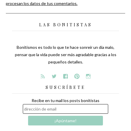
procesan los datos de tus comentarios.
LAS BONITISTAS
Bonitismos es todo lo que te hace sonreír un día malo,
pensar que la vida puede ser más agradable gracias a los
pequeños detalles.
SUSCRÍBETE
Recibe en tu mail los posts bonitistas