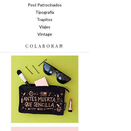
Post Patrocinados
Tipografía
Trapitos
Viajes
Vintage
COLABORAN