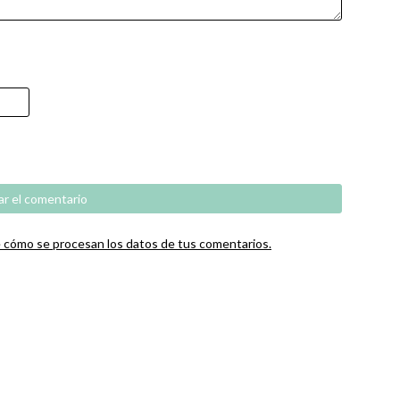
cómo se procesan los datos de tus comentarios.