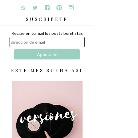
SUSCRÍBETE
Recibe en tu mail los posts bonitistas
ESTE MES SUENA ASÍ