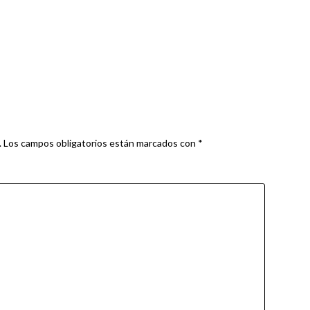
.
Los campos obligatorios están marcados con
*