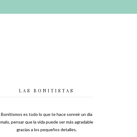
LAS BONITISTAS
Bonitismos es todo lo que te hace sonreír un día
malo, pensar que la vida puede ser más agradable
gracias a los pequeños detalles.