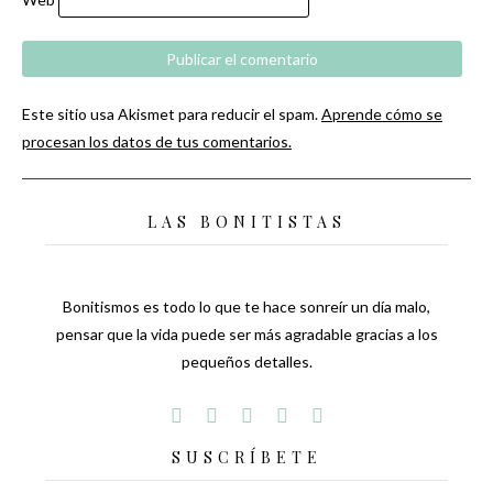
Este sitio usa Akismet para reducir el spam.
Aprende cómo se
procesan los datos de tus comentarios.
LAS BONITISTAS
Bonitismos es todo lo que te hace sonreír un día malo,
pensar que la vida puede ser más agradable gracias a los
pequeños detalles.
SUSCRÍBETE