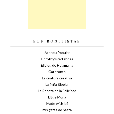
SON BONITISTAS
Ateneu Popular
Dorothy's red shoes
El blog de Holamama
Gatotonto
La criatura creativa
La Niña Bipolar
La Receta de la Felicidad
Little Muna
Made with lof
mis gafas de pasta