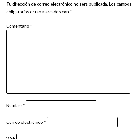
Tu dirección de correo electrónico no será publicada.
Los campos
obligatorios están marcados con
*
Comentario
*
Nombre
*
Correo electrónico
*
Web