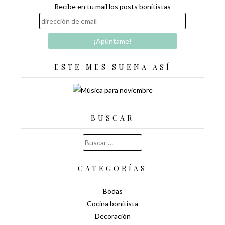
Recibe en tu mail los posts bonitistas
ESTE MES SUENA ASÍ
BUSCAR
Buscar:
CATEGORÍAS
Bodas
Cocina bonitista
Decoración