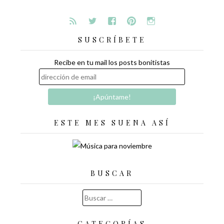
SUSCRÍBETE
Recibe en tu mail los posts bonitistas
ESTE MES SUENA ASÍ
BUSCAR
Buscar:
CATEGORÍAS