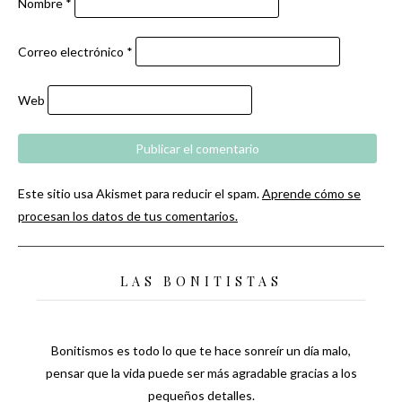
Nombre
*
Correo electrónico
*
Web
Este sitio usa Akismet para reducir el spam.
Aprende cómo se
procesan los datos de tus comentarios.
LAS BONITISTAS
Bonitismos es todo lo que te hace sonreír un día malo,
pensar que la vida puede ser más agradable gracias a los
pequeños detalles.