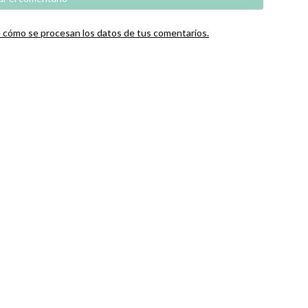
cómo se procesan los datos de tus comentarios.