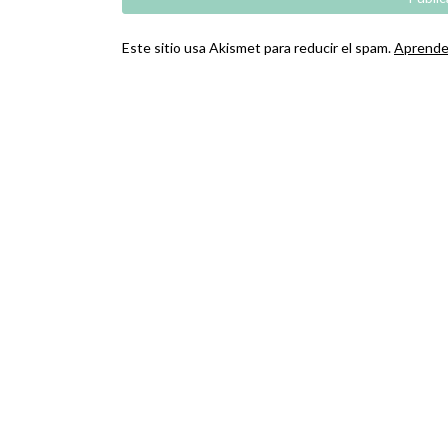
Este sitio usa Akismet para reducir el spam.
Aprende 