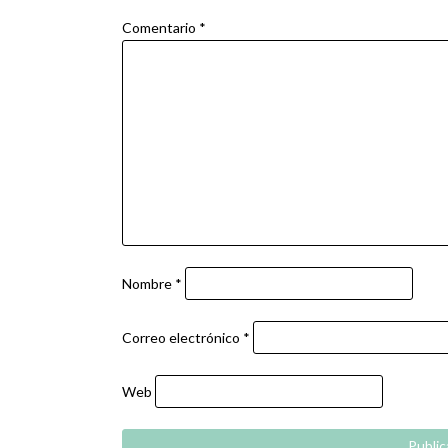
Comentario
*
Nombre
*
Correo electrónico
*
Web