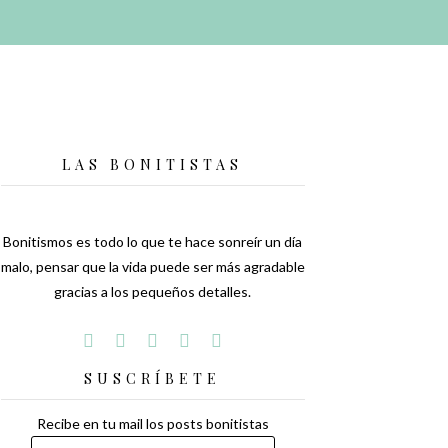
LAS BONITISTAS
Bonitismos es todo lo que te hace sonreír un día
malo, pensar que la vida puede ser más agradable
gracias a los pequeños detalles.
SUSCRÍBETE
Recibe en tu mail los posts bonitistas