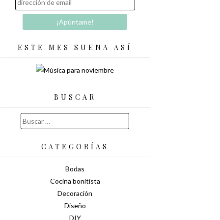
ESTE MES SUENA ASÍ
BUSCAR
Buscar:
CATEGORÍAS
Bodas
Cocina bonitista
Decoración
Diseño
DIY