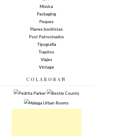
Música
Packaging
Peques
Planes bonitistas
Post Patrocinados
Tipografía
Trapitos
Viajes
Vintage
COLABORAN