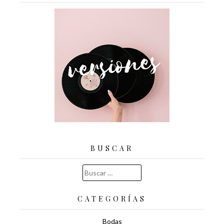
BUSCAR
Buscar:
CATEGORÍAS
Bodas