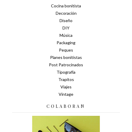
Cocina bonitista
Decoración
Diseño
DIY
Música
Packaging
Peques
Planes bonitistas
Post Patrocinados
Tipografía
Trapitos
Viajes
Vintage
COLABORAN