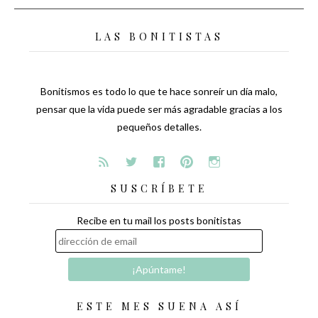
LAS BONITISTAS
Bonitismos es todo lo que te hace sonreír un día malo,
pensar que la vida puede ser más agradable gracias a los
pequeños detalles.
SUSCRÍBETE
Recibe en tu mail los posts bonitistas
ESTE MES SUENA ASÍ