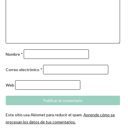
Nombre
*
Correo electrónico
*
Web
Este sitio usa Akismet para reducir el spam.
Aprende cómo se
procesan los datos de tus comentarios.