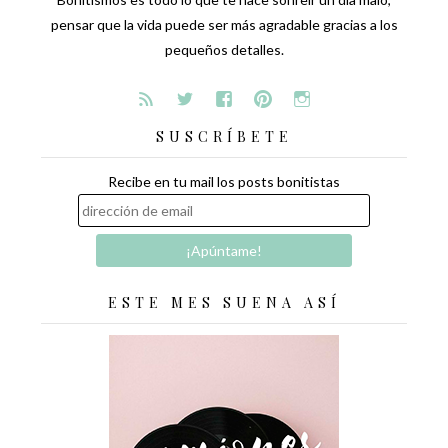
pensar que la vida puede ser más agradable gracias a los
pequeños detalles.
SUSCRÍBETE
Recibe en tu mail los posts bonitistas
ESTE MES SUENA ASÍ