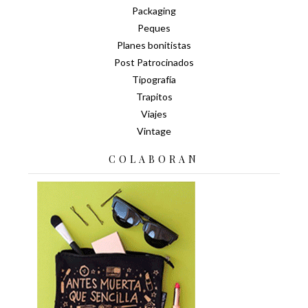
Packaging
Peques
Planes bonitistas
Post Patrocinados
Tipografía
Trapitos
Viajes
Vintage
COLABORAN