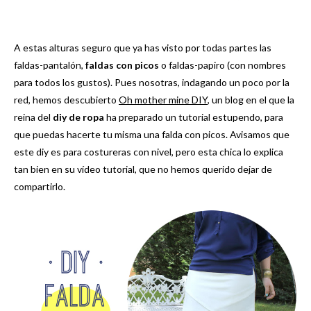
A estas alturas seguro que ya has visto por todas partes las
faldas-pantalón,
faldas con picos
o faldas-papiro (con nombres
para todos los gustos). Pues nosotras, indagando un poco por la
red, hemos descubierto
Oh mother mine DIY
, un blog en el que la
reina del
diy de ropa
ha preparado un tutorial estupendo, para
que puedas hacerte tu misma una falda con picos. Avisamos que
este diy es para costureras con nivel, pero esta chica lo explica
tan bien en su vídeo tutorial, que no hemos querido dejar de
compartirlo.