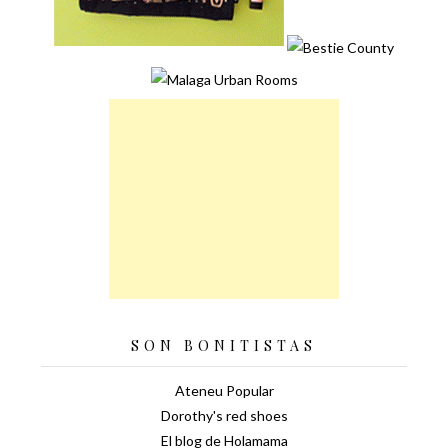
SON BONITISTAS
Ateneu Popular
Dorothy's red shoes
El blog de Holamama