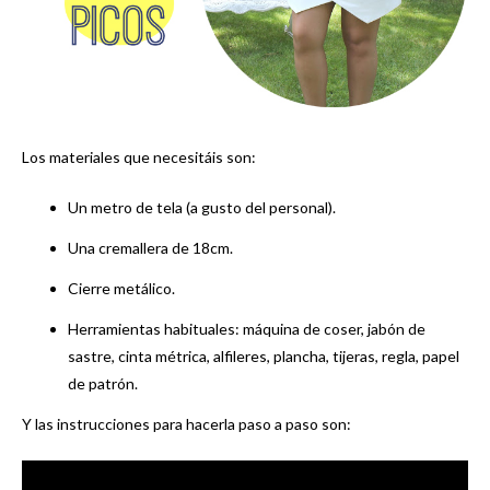
Los materiales que necesitáis son:
Un metro de tela (a gusto del personal).
Una cremallera de 18cm.
Cierre metálico.
Herramientas habituales: máquina de coser, jabón de
sastre, cinta métrica, alfileres, plancha, tijeras, regla, papel
de patrón.
Y las instrucciones para hacerla paso a paso son: