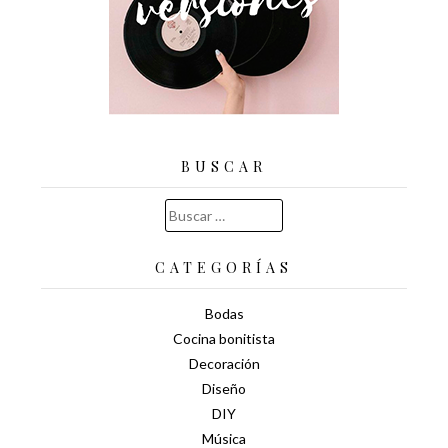
BUSCAR
Buscar:
CATEGORÍAS
Bodas
Cocina bonitista
Decoración
Diseño
DIY
Música