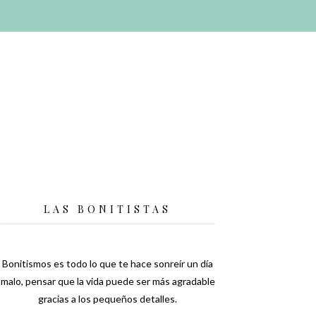
LAS BONITISTAS
Bonitismos es todo lo que te hace sonreír un día
malo, pensar que la vida puede ser más agradable
gracias a los pequeños detalles.