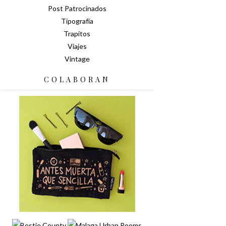
Post Patrocinados
Tipografía
Trapitos
Viajes
Vintage
COLABORAN