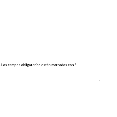
.
Los campos obligatorios están marcados con
*