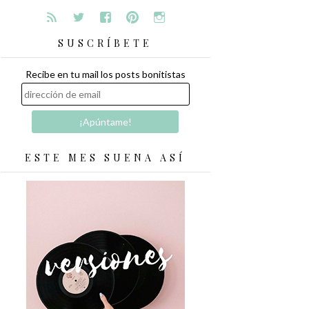
SUSCRÍBETE
Recibe en tu mail los posts bonitistas
ESTE MES SUENA ASÍ