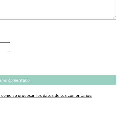
cómo se procesan los datos de tus comentarios.