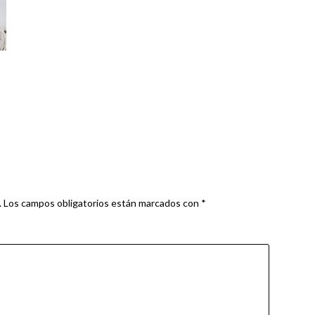
.
Los campos obligatorios están marcados con
*