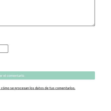
cómo se procesan los datos de tus comentarios.