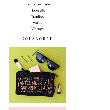
Post Patrocinados
Tipografía
Trapitos
Viajes
Vintage
COLABORAN