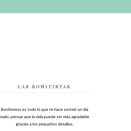
LAS BONITISTAS
Bonitismos es todo lo que te hace sonreír un día
malo, pensar que la vida puede ser más agradable
gracias a los pequeños detalles.