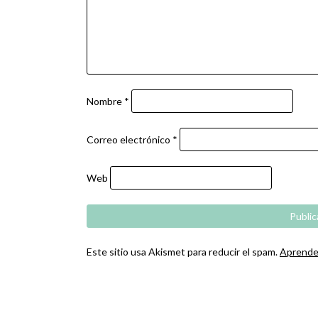
Nombre
*
Correo electrónico
*
Web
Este sitio usa Akismet para reducir el spam.
Aprende 