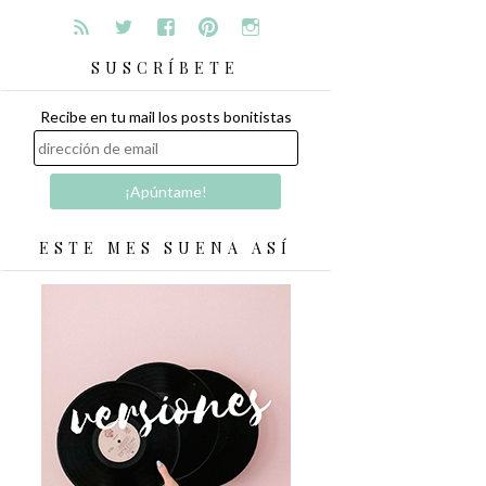
SUSCRÍBETE
Recibe en tu mail los posts bonitistas
ESTE MES SUENA ASÍ