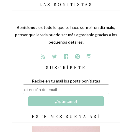
LAS BONITISTAS
Bonitismos es todo lo que te hace sonreír un día malo,
pensar que la vida puede ser más agradable gracias a los
pequeños detalles.
SUSCRÍBETE
Recibe en tu mail los posts bonitistas
ESTE MES SUENA ASÍ