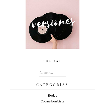
BUSCAR
Buscar:
CATEGORÍAS
Bodas
Cocina bonitista