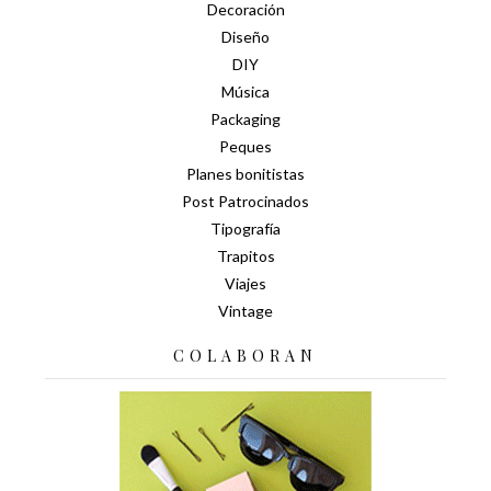
Decoración
Diseño
DIY
Música
Packaging
Peques
Planes bonitistas
Post Patrocinados
Tipografía
Trapitos
Viajes
Vintage
COLABORAN