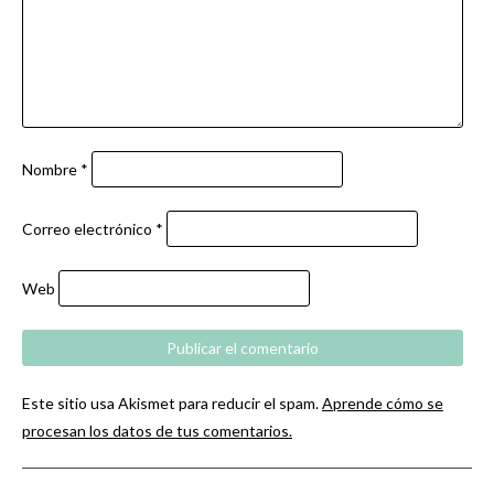
Nombre
*
Correo electrónico
*
Web
Este sitio usa Akismet para reducir el spam.
Aprende cómo se
procesan los datos de tus comentarios.