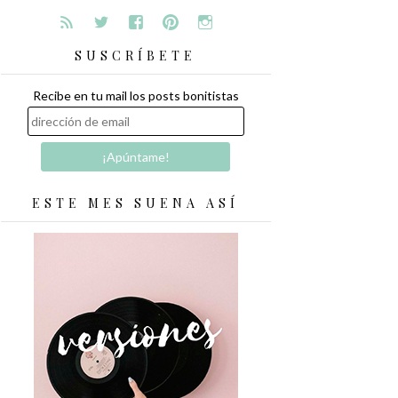
SUSCRÍBETE
Recibe en tu mail los posts bonitistas
ESTE MES SUENA ASÍ