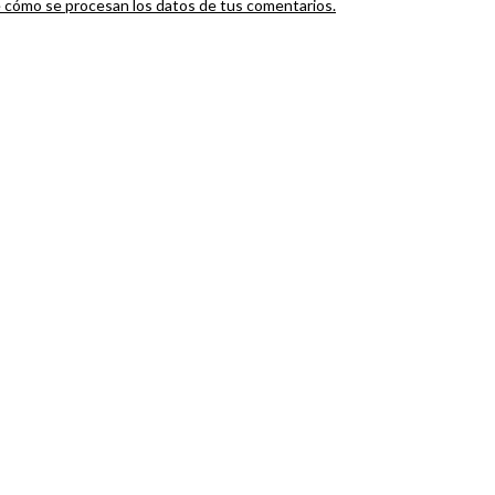
cómo se procesan los datos de tus comentarios.