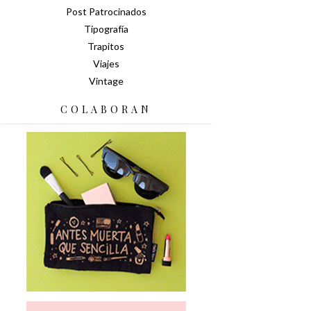
Post Patrocinados
Tipografía
Trapitos
Viajes
Vintage
COLABORAN