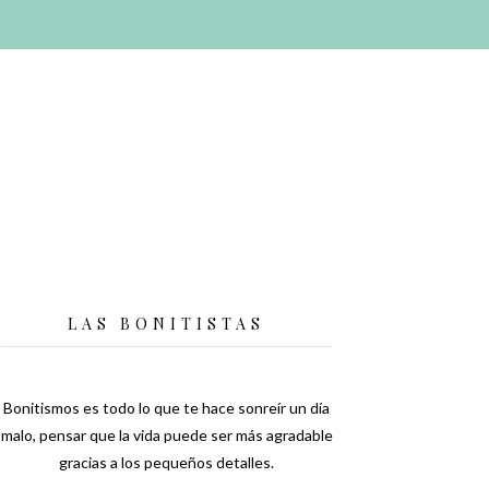
LAS BONITISTAS
Bonitismos es todo lo que te hace sonreír un día
malo, pensar que la vida puede ser más agradable
gracias a los pequeños detalles.