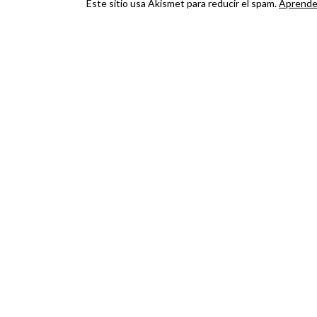
Este sitio usa Akismet para reducir el spam.
Aprende 