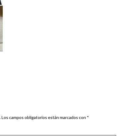
.
Los campos obligatorios están marcados con
*