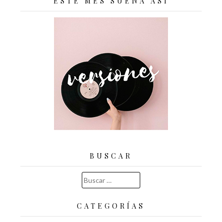
ESTE MES SUENA ASÍ
BUSCAR
Buscar:
CATEGORÍAS