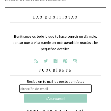
LAS BONITISTAS
Bonitismos es todo lo que te hace sonreír un día malo,
pensar que la vida puede ser más agradable gracias a los
pequeños detalles.
SUSCRÍBETE
Recibe en tu mail los posts bonitistas