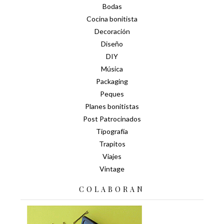
Bodas
Cocina bonitista
Decoración
Diseño
DIY
Música
Packaging
Peques
Planes bonitistas
Post Patrocinados
Tipografía
Trapitos
Viajes
Vintage
COLABORAN