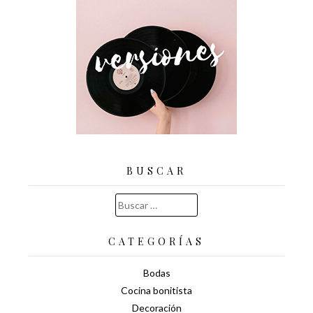
BUSCAR
Buscar:
CATEGORÍAS
Bodas
Cocina bonitista
Decoración