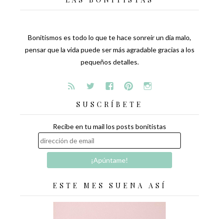
Bonitismos es todo lo que te hace sonreír un día malo,
pensar que la vida puede ser más agradable gracias a los
pequeños detalles.
SUSCRÍBETE
Recibe en tu mail los posts bonitistas
ESTE MES SUENA ASÍ