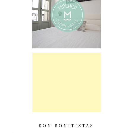
SON BONITISTAS