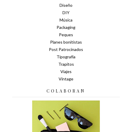
Diseño
DIY
Música
Packaging
Peques
Planes bonitistas
Post Patrocinados
Tipografía
Trapitos
Viajes
Vintage
COLABORAN