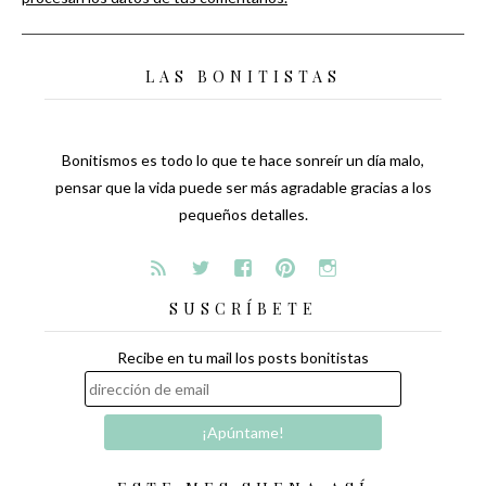
LAS BONITISTAS
Bonitismos es todo lo que te hace sonreír un día malo,
pensar que la vida puede ser más agradable gracias a los
pequeños detalles.
SUSCRÍBETE
Recibe en tu mail los posts bonitistas