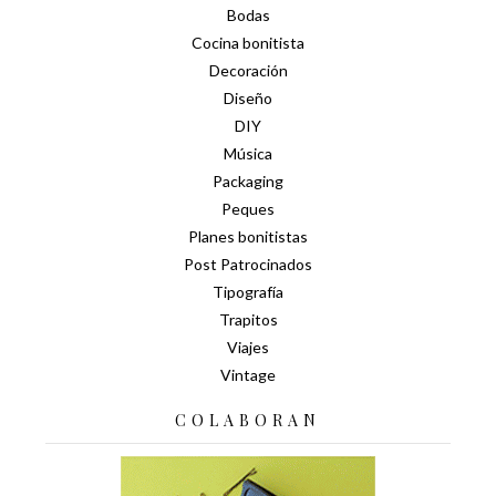
Bodas
Cocina bonitista
Decoración
Diseño
DIY
Música
Packaging
Peques
Planes bonitistas
Post Patrocinados
Tipografía
Trapitos
Viajes
Vintage
COLABORAN