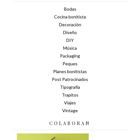
Bodas
Cocina bonitista
Decoración
Diseño
DIY
Música
Packaging
Peques
Planes bonitistas
Post Patrocinados
Tipografía
Trapitos
Viajes
Vintage
COLABORAN