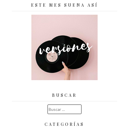
ESTE MES SUENA ASÍ
BUSCAR
Buscar:
CATEGORÍAS