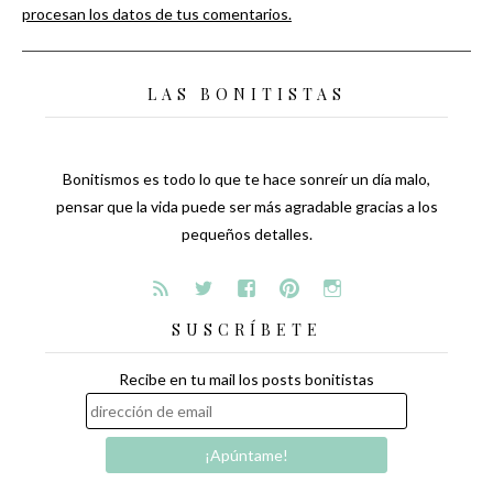
procesan los datos de tus comentarios.
LAS BONITISTAS
Bonitismos es todo lo que te hace sonreír un día malo,
pensar que la vida puede ser más agradable gracias a los
pequeños detalles.
SUSCRÍBETE
Recibe en tu mail los posts bonitistas