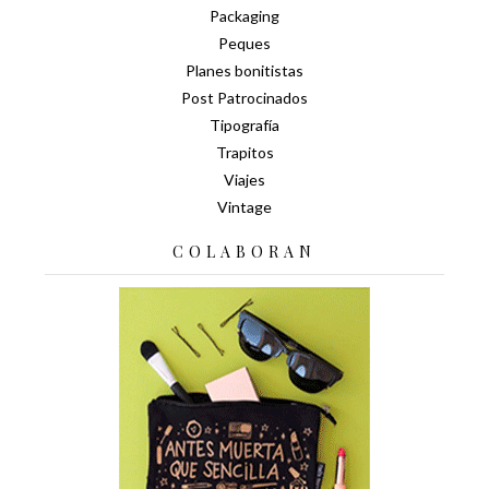
Packaging
Peques
Planes bonitistas
Post Patrocinados
Tipografía
Trapitos
Viajes
Vintage
COLABORAN