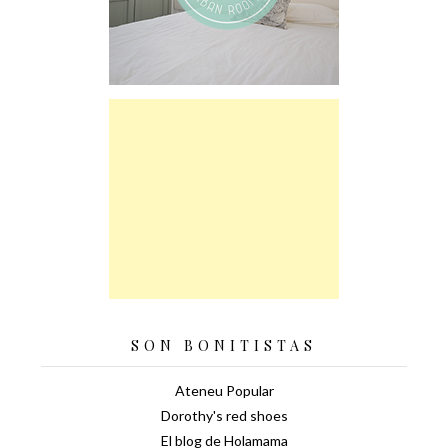
SON BONITISTAS
Ateneu Popular
Dorothy's red shoes
El blog de Holamama