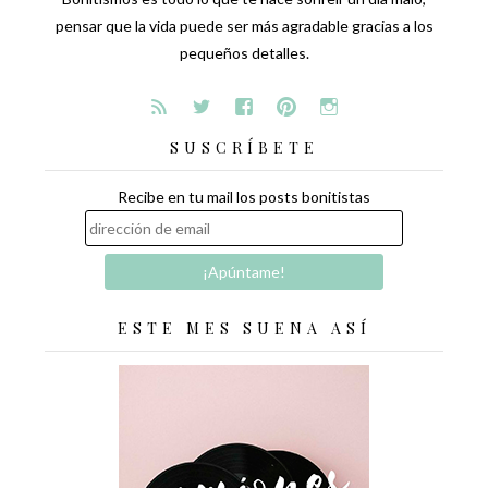
pensar que la vida puede ser más agradable gracias a los
pequeños detalles.
SUSCRÍBETE
Recibe en tu mail los posts bonitistas
ESTE MES SUENA ASÍ