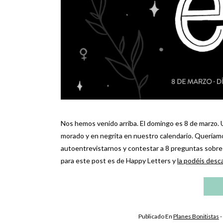
Nos hemos venido arriba. El domingo es 8 de marzo.
morado y en negrita en nuestro calendario. Queríamo
autoentrevistarnos y contestar a 8 preguntas sobre
para este post es de Happy Letters y
la podéis desca
Publicado En
Planes Bonitistas
-