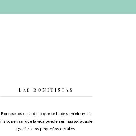
LAS BONITISTAS
Bonitismos es todo lo que te hace sonreír un día
malo, pensar que la vida puede ser más agradable
gracias a los pequeños detalles.