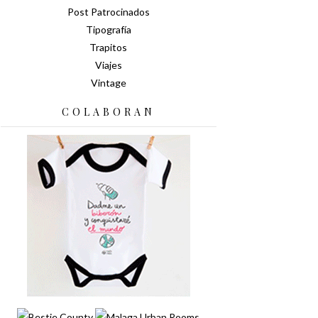
Post Patrocinados
Tipografía
Trapitos
Viajes
Vintage
COLABORAN