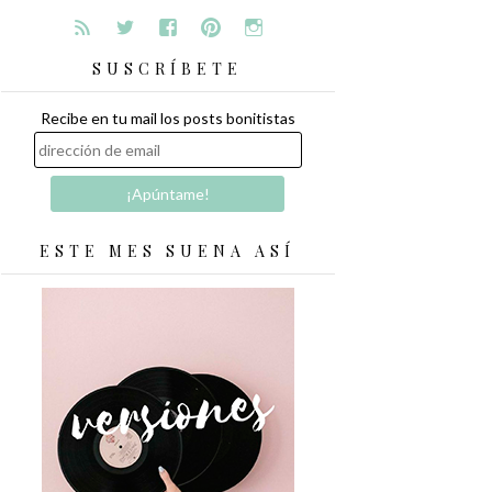
SUSCRÍBETE
Recibe en tu mail los posts bonitistas
ESTE MES SUENA ASÍ