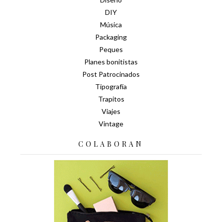
DIY
Música
Packaging
Peques
Planes bonitistas
Post Patrocinados
Tipografía
Trapitos
Viajes
Vintage
COLABORAN