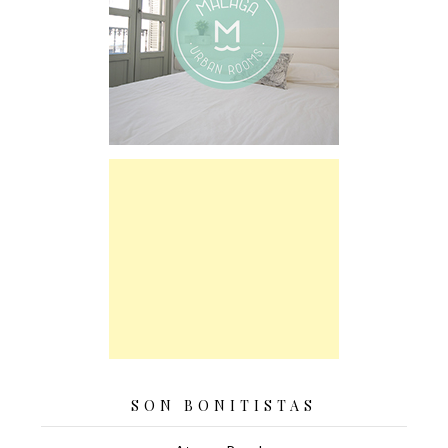
SON BONITISTAS