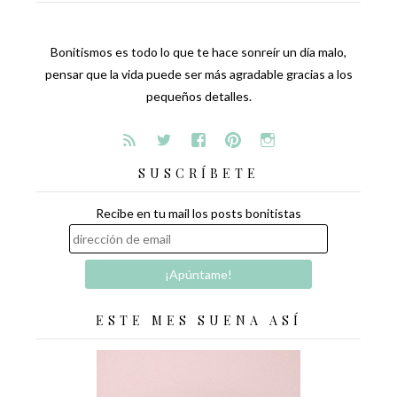
Bonitismos es todo lo que te hace sonreír un día malo,
pensar que la vida puede ser más agradable gracias a los
pequeños detalles.
SUSCRÍBETE
Recibe en tu mail los posts bonitistas
ESTE MES SUENA ASÍ