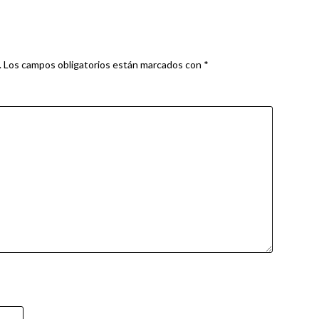
.
Los campos obligatorios están marcados con
*