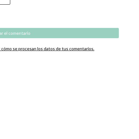
cómo se procesan los datos de tus comentarios.