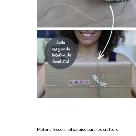
Material Escolar, el paraíso para los crafters
Navegación