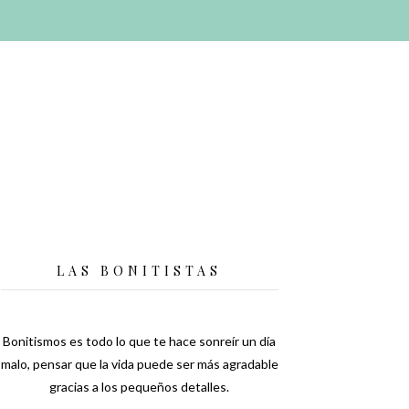
LAS BONITISTAS
Bonitismos es todo lo que te hace sonreír un día
malo, pensar que la vida puede ser más agradable
gracias a los pequeños detalles.