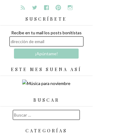
SUSCRÍBETE
Recibe en tu mail los posts bonitistas
ESTE MES SUENA ASÍ
BUSCAR
Buscar:
CATEGORÍAS