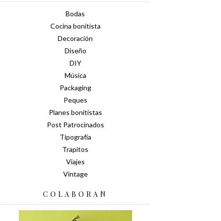
Bodas
Cocina bonitista
Decoración
Diseño
DIY
Música
Packaging
Peques
Planes bonitistas
Post Patrocinados
Tipografía
Trapitos
Viajes
Vintage
COLABORAN