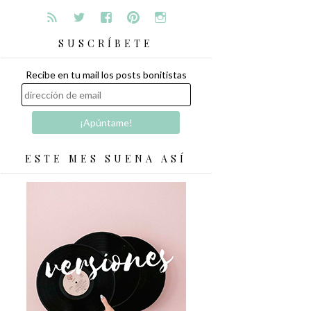
SUSCRÍBETE
Recibe en tu mail los posts bonitistas
ESTE MES SUENA ASÍ