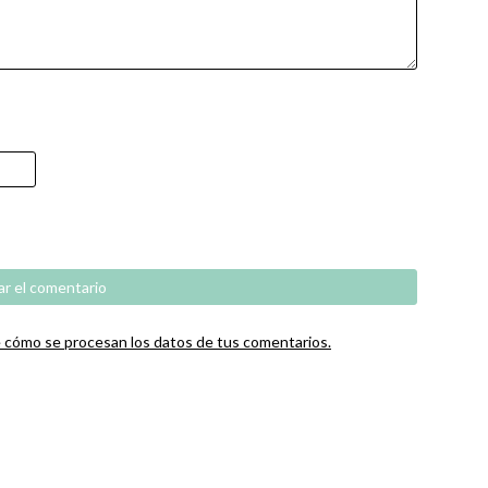
cómo se procesan los datos de tus comentarios.