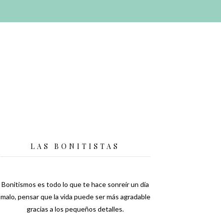
LAS BONITISTAS
Bonitismos es todo lo que te hace sonreír un día
malo, pensar que la vida puede ser más agradable
gracias a los pequeños detalles.