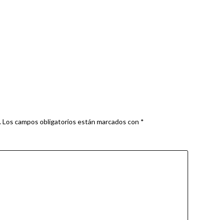
.
Los campos obligatorios están marcados con
*