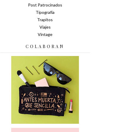
Post Patrocinados
Tipografía
Trapitos
Viajes
Vintage
COLABORAN