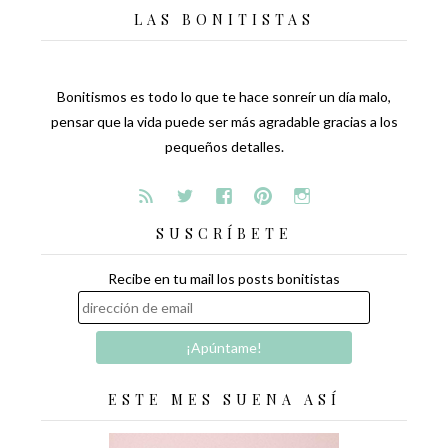
LAS BONITISTAS
Bonitismos es todo lo que te hace sonreír un día malo,
pensar que la vida puede ser más agradable gracias a los
pequeños detalles.
SUSCRÍBETE
Recibe en tu mail los posts bonitistas
ESTE MES SUENA ASÍ