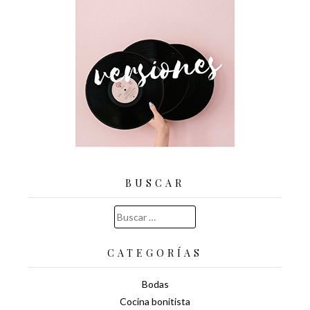
BUSCAR
Buscar:
CATEGORÍAS
Bodas
Cocina bonitista