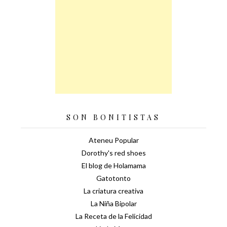
SON BONITISTAS
Ateneu Popular
Dorothy's red shoes
El blog de Holamama
Gatotonto
La criatura creativa
La Niña Bipolar
La Receta de la Felicidad