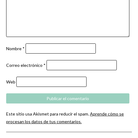
Nombre
*
Correo electrónico
*
Web
Este sitio usa Akismet para reducir el spam.
Aprende cómo se
procesan los datos de tus comentarios.