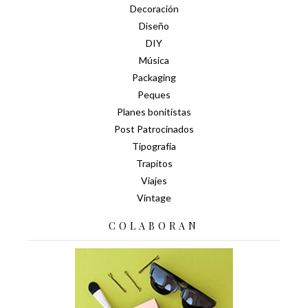
Decoración
Diseño
DIY
Música
Packaging
Peques
Planes bonitistas
Post Patrocinados
Tipografía
Trapitos
Viajes
Vintage
COLABORAN