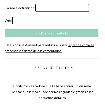
Correo electrónico
*
Web
Este sitio usa Akismet para reducir el spam.
Aprende cómo se
procesan los datos de tus comentarios.
LAS BONITISTAS
Bonitismos es todo lo que te hace sonreír un día malo,
pensar que la vida puede ser más agradable gracias a los
pequeños detalles.