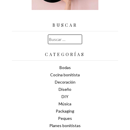
BUSCAR
Buscar:
CATEGORÍAS
Bodas
Cocina bonitista
Decoración
Diseño
DIY
Música
Packaging
Peques
Planes bonitistas