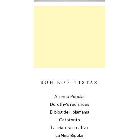
SON BONITISTAS
Ateneu Popular
Dorothy's red shoes
El blog de Holamama
Gatotonto
La criatura creativa
La Niña Bipolar