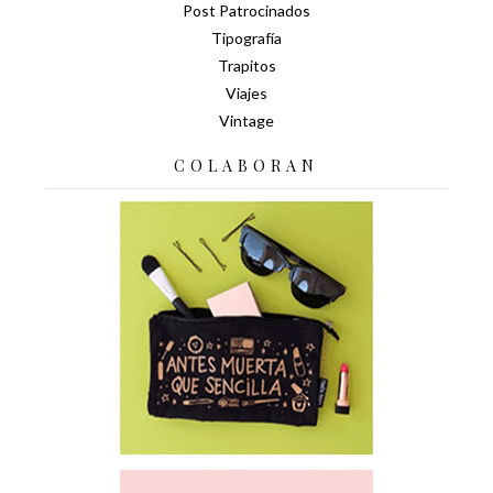
Post Patrocinados
Tipografía
Trapitos
Viajes
Vintage
COLABORAN