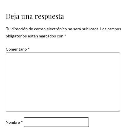
de
Deja una respuesta
entradas
Tu dirección de correo electrónico no será publicada.
Los campos
obligatorios están marcados con
*
Comentario
*
Nombre
*