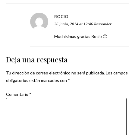
ROCIO
26 junio, 2014 at 12:46
Responder
Muchísimas gracias Rocío 🙂
Deja una respuesta
Tu dirección de correo electrónico no será publicada.
Los campos
obligatorios están marcados con
*
Comentario
*