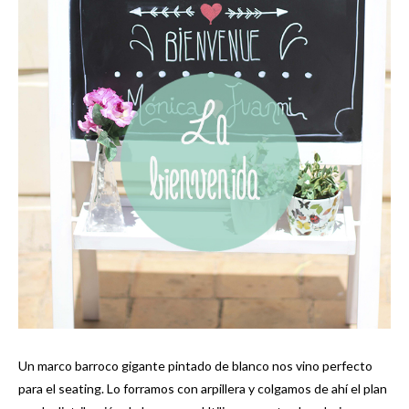
Un marco barroco gigante pintado de blanco nos vino perfecto
para el seating. Lo forramos con arpillera y colgamos de ahí el plan