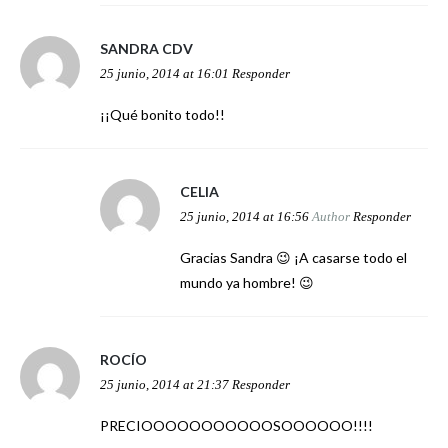
SANDRA CDV
25 junio, 2014 at 16:01
Responder
¡¡Qué bonito todo!!
CELIA
25 junio, 2014 at 16:56
Author
Responder
Gracias Sandra 😉 ¡A casarse todo el
mundo ya hombre! 😉
ROCÍO
25 junio, 2014 at 21:37
Responder
PRECIOOOOOOOOOOOSOOOOOO!!!!