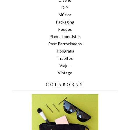
Diseño
DIY
Música
Packaging
Peques
Planes bonitistas
Post Patrocinados
Tipografía
Trapitos
Viajes
Vintage
COLABORAN