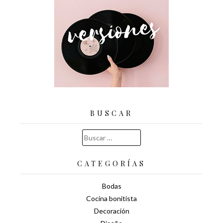
BUSCAR
Buscar:
CATEGORÍAS
Bodas
Cocina bonitista
Decoración