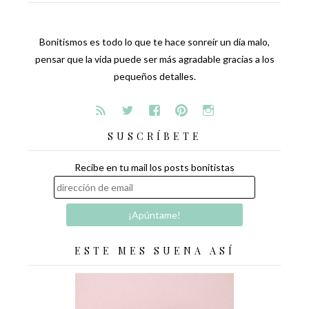
Bonitismos es todo lo que te hace sonreír un día malo,
pensar que la vida puede ser más agradable gracias a los
pequeños detalles.
SUSCRÍBETE
Recibe en tu mail los posts bonitistas
ESTE MES SUENA ASÍ