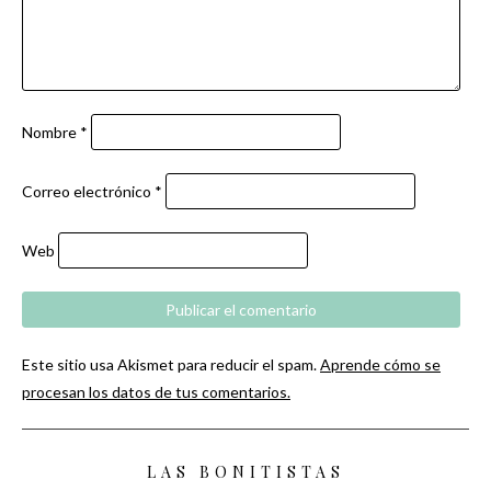
Nombre
*
Correo electrónico
*
Web
Este sitio usa Akismet para reducir el spam.
Aprende cómo se
procesan los datos de tus comentarios.
LAS BONITISTAS