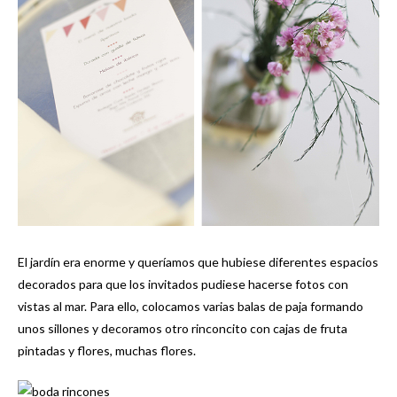
El jardín era enorme y queríamos que hubiese diferentes espacios
decorados para que los invitados pudiese hacerse fotos con
vistas al mar. Para ello, colocamos varias balas de paja formando
unos sillones y decoramos otro rinconcito con cajas de fruta
pintadas y flores, muchas flores.