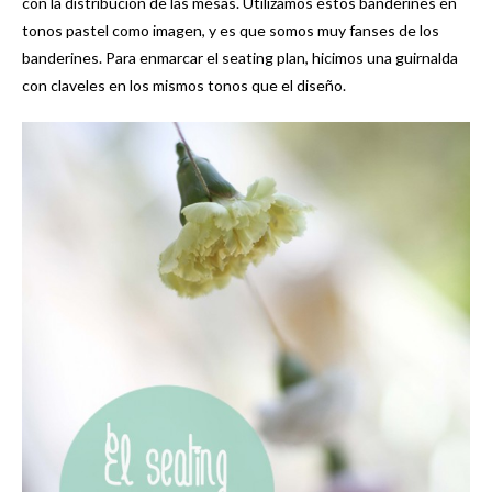
con la distribución de las mesas. Utilizamos estos banderines en
tonos pastel como imagen, y es que somos muy fanses de los
banderines. Para enmarcar el seating plan, hicimos una guirnalda
con claveles en los mismos tonos que el diseño.