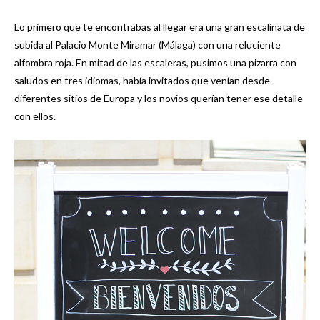
Lo primero que te encontrabas al llegar era una gran escalinata de
subida al Palacio Monte Miramar (Málaga) con una reluciente
alfombra roja. En mitad de las escaleras, pusimos una pizarra con
saludos en tres idiomas, había invitados que venían desde
diferentes sitios de Europa y los novios querían tener ese detalle
con ellos.