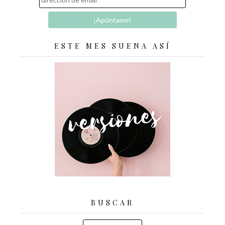
ESTE MES SUENA ASÍ
BUSCAR