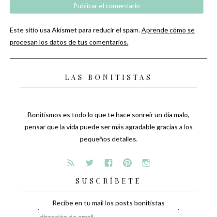
Este sitio usa Akismet para reducir el spam.
Aprende cómo se
procesan los datos de tus comentarios.
LAS BONITISTAS
Bonitismos es todo lo que te hace sonreír un día malo,
pensar que la vida puede ser más agradable gracias a los
pequeños detalles.
SUSCRÍBETE
Recibe en tu mail los posts bonitistas