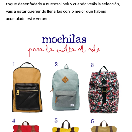
toque desenfadado a nuestro look y cuando veáis la selección,
vais a estar queriendo llenarlas con lo mejor que habéis
acumulado este verano.