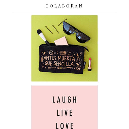
COLABORAN