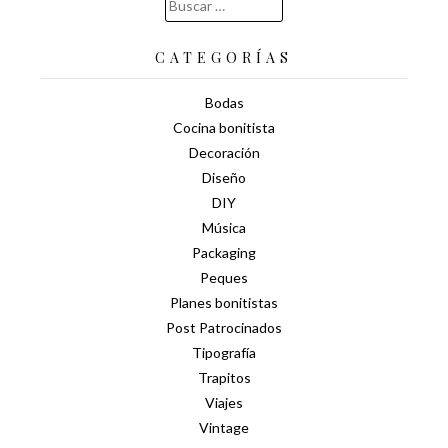
Buscar:
CATEGORÍAS
Bodas
Cocina bonitista
Decoración
Diseño
DIY
Música
Packaging
Peques
Planes bonitistas
Post Patrocinados
Tipografía
Trapitos
Viajes
Vintage