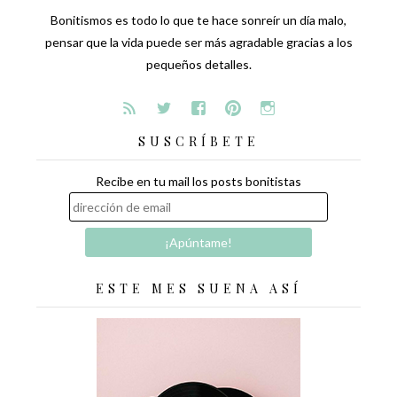
Bonitismos es todo lo que te hace sonreír un día malo,
pensar que la vida puede ser más agradable gracias a los
pequeños detalles.
SUSCRÍBETE
Recibe en tu mail los posts bonitistas
ESTE MES SUENA ASÍ