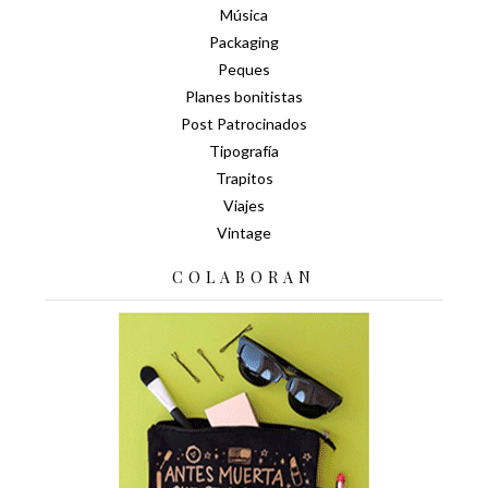
Música
Packaging
Peques
Planes bonitistas
Post Patrocinados
Tipografía
Trapitos
Viajes
Vintage
COLABORAN