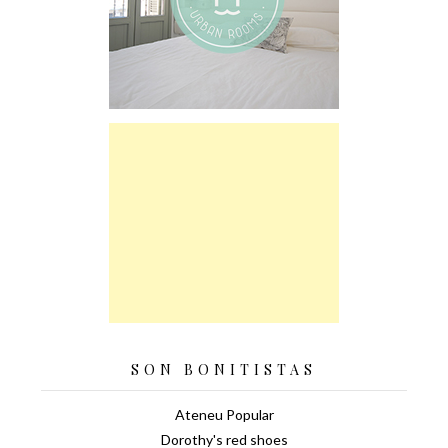
SON BONITISTAS
Ateneu Popular
Dorothy's red shoes