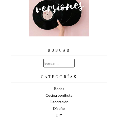
BUSCAR
Buscar:
CATEGORÍAS
Bodas
Cocina bonitista
Decoración
Diseño
DIY