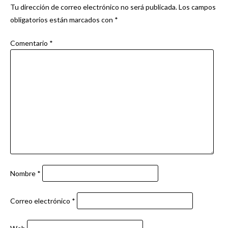
Tu dirección de correo electrónico no será publicada.
Los campos
obligatorios están marcados con
*
Comentario
*
Nombre
*
Correo electrónico
*