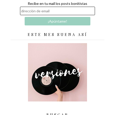
Recibe en tu mail los posts bonitistas
ESTE MES SUENA ASÍ
BUSCAR