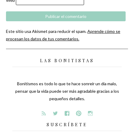
Web
Este sitio usa Akismet para reducir el spam.
Aprende cómo se
procesan los datos de tus comentarios.
LAS BONITISTAS
Bonitismos es todo lo que te hace sonreír un día malo,
pensar que la vida puede ser más agradable gracias a los
pequeños detalles.
SUSCRÍBETE