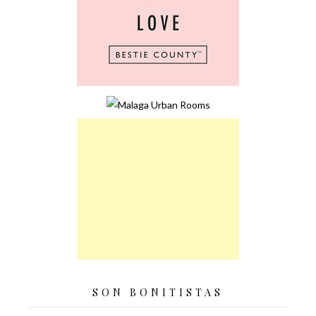
SON BONITISTAS