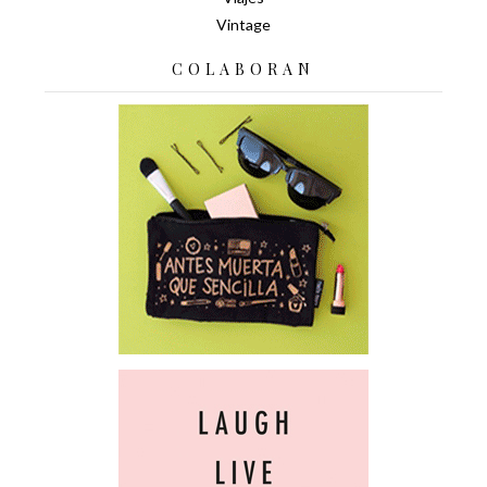
Vintage
COLABORAN