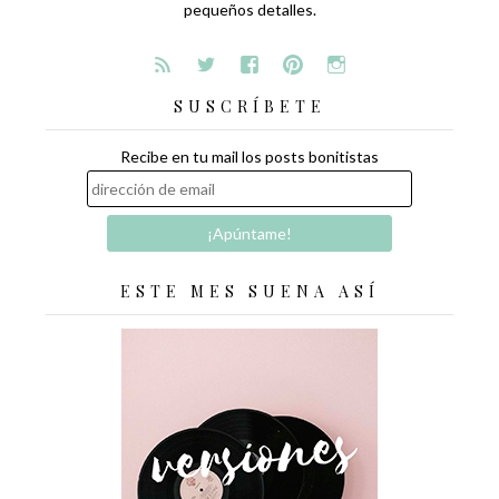
pequeños detalles.
SUSCRÍBETE
Recibe en tu mail los posts bonitistas
ESTE MES SUENA ASÍ