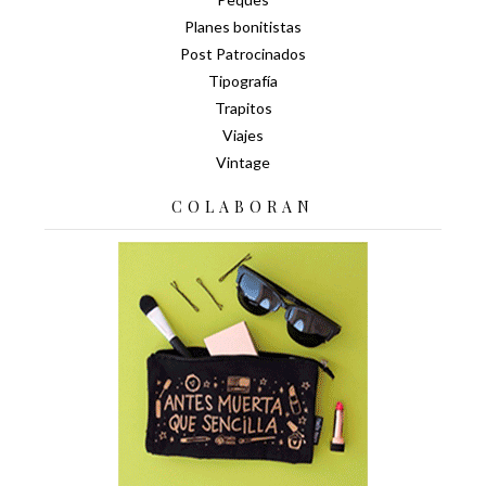
Planes bonitistas
Post Patrocinados
Tipografía
Trapitos
Viajes
Vintage
COLABORAN