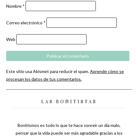
Nombre
*
Correo electrónico
*
Web
Este sitio usa Akismet para reducir el spam.
Aprende cómo se
procesan los datos de tus comentarios.
LAS BONITISTAS
Bonitismos es todo lo que te hace sonreír un día malo,
pensar que la vida puede ser más agradable gracias a los