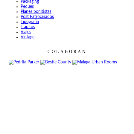
Packaging
Peques
Planes bonitistas
Post Patrocinados
Tipografía
Trapitos
Viajes
Vintage
COLABORAN