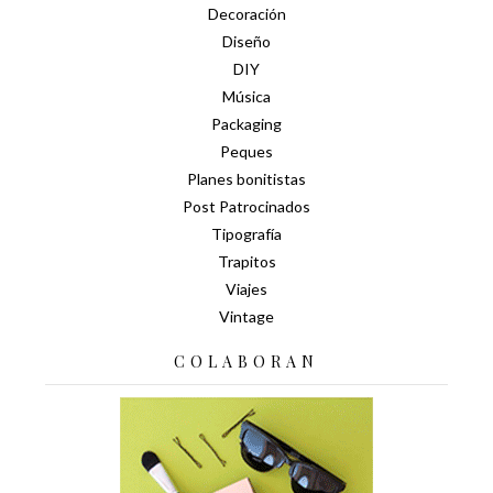
Decoración
Diseño
DIY
Música
Packaging
Peques
Planes bonitistas
Post Patrocinados
Tipografía
Trapitos
Viajes
Vintage
COLABORAN