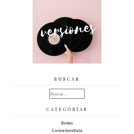
BUSCAR
Buscar:
CATEGORÍAS
Bodas
Cocina bonitista