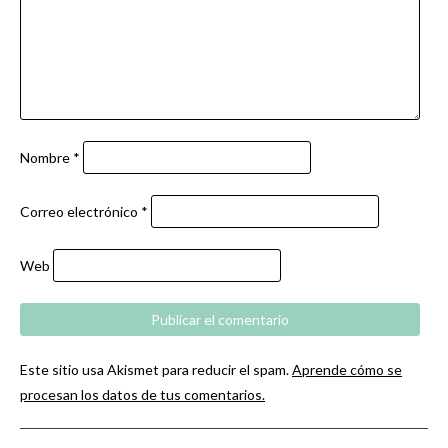
Nombre
*
Correo electrónico
*
Web
Este sitio usa Akismet para reducir el spam.
Aprende cómo se
procesan los datos de tus comentarios.