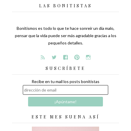
LAS BONITISTAS
Bonitismos es todo lo que te hace sonreír un día malo,
pensar que la vida puede ser más agradable gracias a los
pequeños detalles.
SUSCRÍBETE
Recibe en tu mail los posts bonitistas
ESTE MES SUENA ASÍ