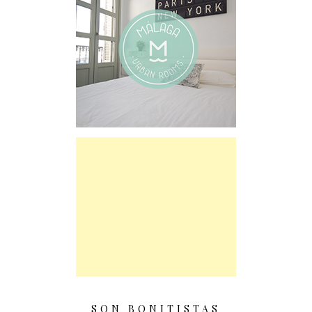
SON BONITISTAS