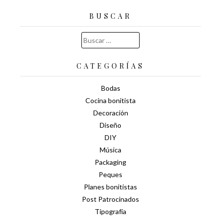
BUSCAR
Buscar:
CATEGORÍAS
Bodas
Cocina bonitista
Decoración
Diseño
DIY
Música
Packaging
Peques
Planes bonitistas
Post Patrocinados
Tipografía