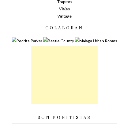
Trapitos
Viajes
Vintage
COLABORAN
SON BONITISTAS