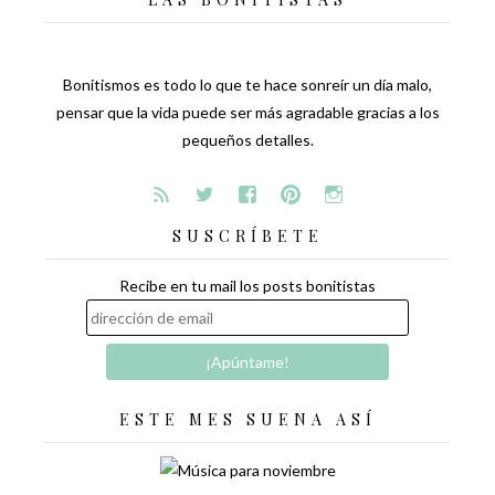
Bonitismos es todo lo que te hace sonreír un día malo,
pensar que la vida puede ser más agradable gracias a los
pequeños detalles.
SUSCRÍBETE
Recibe en tu mail los posts bonitistas
ESTE MES SUENA ASÍ