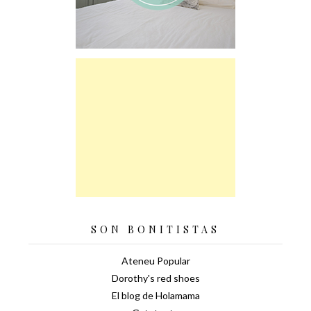
SON BONITISTAS
Ateneu Popular
Dorothy's red shoes
El blog de Holamama