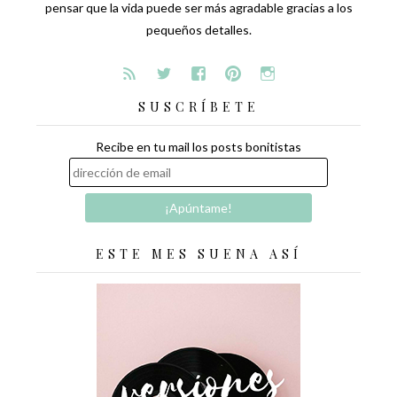
pensar que la vida puede ser más agradable gracias a los
pequeños detalles.
SUSCRÍBETE
Recibe en tu mail los posts bonitistas
ESTE MES SUENA ASÍ