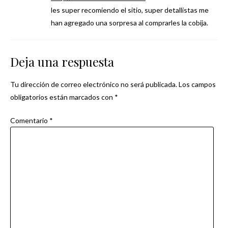
les super recomiendo el sitio, super detallistas me
han agregado una sorpresa al comprarles la cobija.
Deja una respuesta
Tu dirección de correo electrónico no será publicada.
Los campos
obligatorios están marcados con
*
Comentario
*