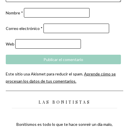
Nombre
*
Correo electrónico
*
Web
Este sitio usa Akismet para reducir el spam.
Aprende cómo se
procesan los datos de tus comentarios.
LAS BONITISTAS
Bonitismos es todo lo que te hace sonreír un día malo,