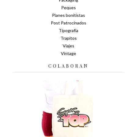
Peques
Planes bonitistas
Post Patrocinados
Tipografía
Trapitos
Viajes
Vintage
COLABORAN