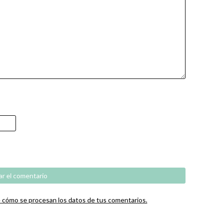
cómo se procesan los datos de tus comentarios.