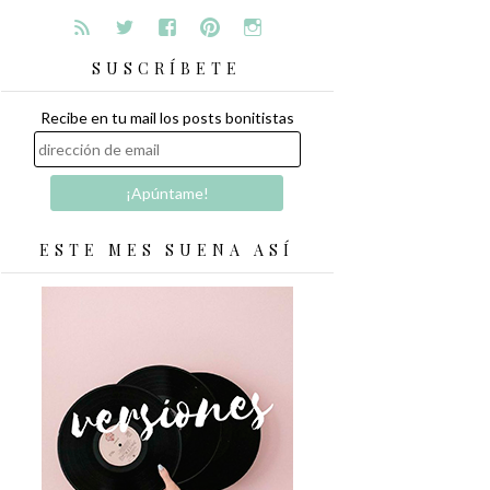
SUSCRÍBETE
Recibe en tu mail los posts bonitistas
ESTE MES SUENA ASÍ