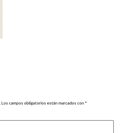
.
Los campos obligatorios están marcados con
*