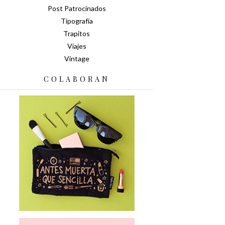
Post Patrocinados
Tipografía
Trapitos
Viajes
Vintage
COLABORAN