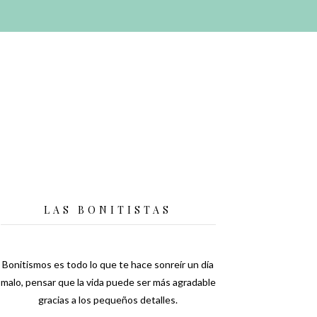
LAS BONITISTAS
Bonitismos es todo lo que te hace sonreír un día
malo, pensar que la vida puede ser más agradable
gracias a los pequeños detalles.