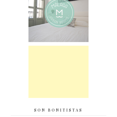
SON BONITISTAS