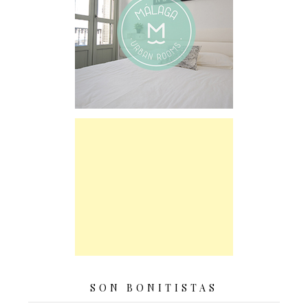
SON BONITISTAS