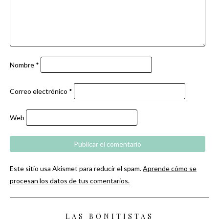
Nombre
*
Correo electrónico
*
Web
Este sitio usa Akismet para reducir el spam.
Aprende cómo se
procesan los datos de tus comentarios.
LAS BONITISTAS