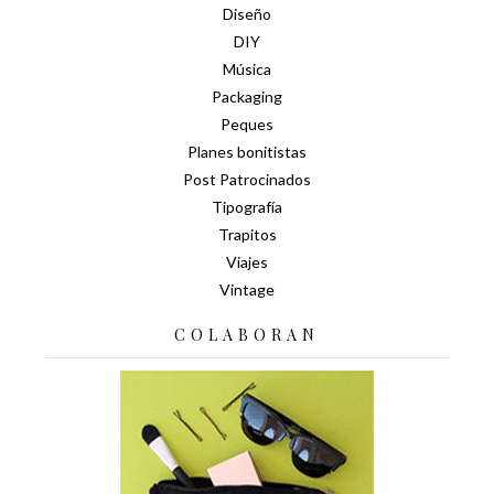
Diseño
DIY
Música
Packaging
Peques
Planes bonitistas
Post Patrocinados
Tipografía
Trapitos
Viajes
Vintage
COLABORAN