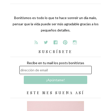
Bonitismos es todo lo que te hace sonreír un día malo,
pensar que la vida puede ser más agradable gracias a los
pequeños detalles.
SUSCRÍBETE
Recibe en tu mail los posts bonitistas
ESTE MES SUENA ASÍ