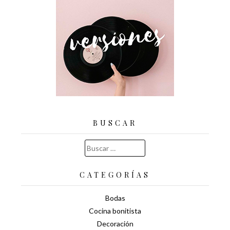
BUSCAR
Buscar:
CATEGORÍAS
Bodas
Cocina bonitista
Decoración