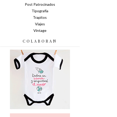
Post Patrocinados
Tipografía
Trapitos
Viajes
Vintage
COLABORAN