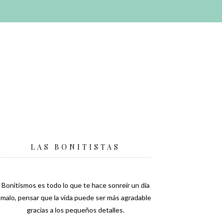
LAS BONITISTAS
Bonitismos es todo lo que te hace sonreír un día
malo, pensar que la vida puede ser más agradable
gracias a los pequeños detalles.