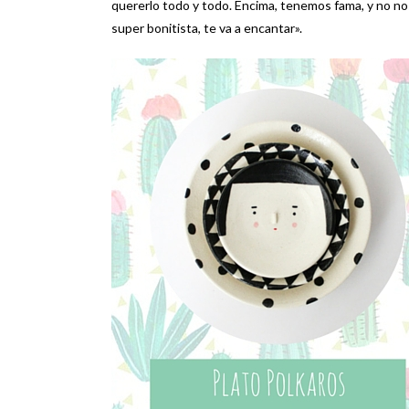
quererlo todo y todo. Encima, tenemos fama, y no nos 
super bonitista, te va a encantar».