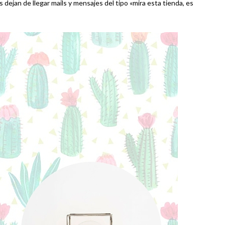
dejan de llegar mails y mensajes del tipo «mira esta tienda, es