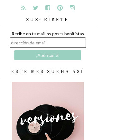
SUSCRÍBETE
Recibe en tu mail los posts bonitistas
ESTE MES SUENA ASÍ