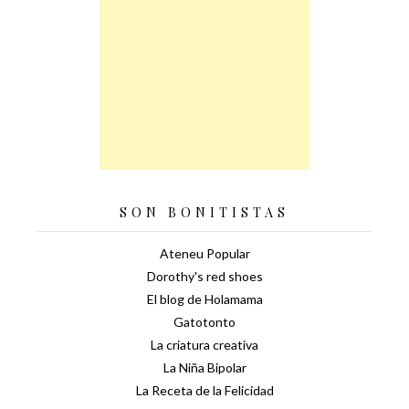
SON BONITISTAS
Ateneu Popular
Dorothy's red shoes
El blog de Holamama
Gatotonto
La criatura creativa
La Niña Bipolar
La Receta de la Felicidad