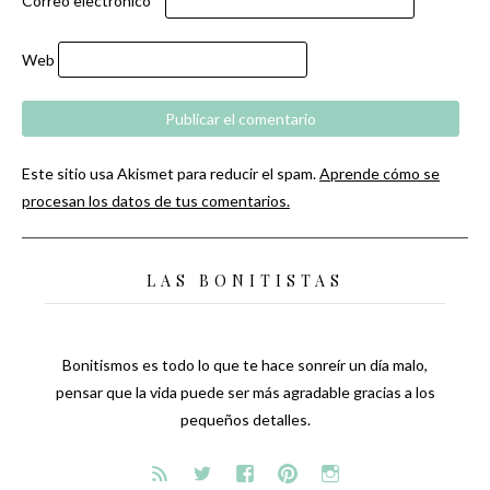
Correo electrónico
*
Web
Este sitio usa Akismet para reducir el spam.
Aprende cómo se
procesan los datos de tus comentarios.
LAS BONITISTAS
Bonitismos es todo lo que te hace sonreír un día malo,
pensar que la vida puede ser más agradable gracias a los
pequeños detalles.