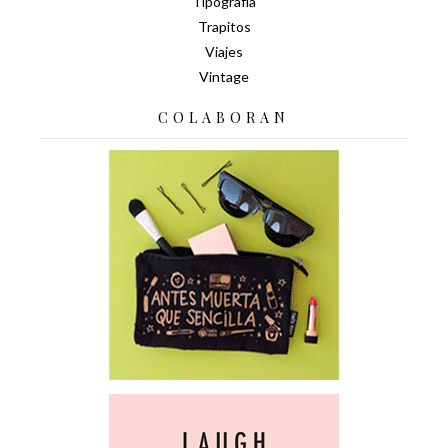
Tipografía
Trapitos
Viajes
Vintage
COLABORAN