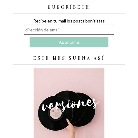
SUSCRÍBETE
Recibe en tu mail los posts bonitistas
ESTE MES SUENA ASÍ