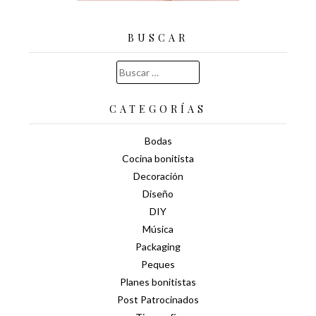
BUSCAR
Buscar:
CATEGORÍAS
Bodas
Cocina bonitista
Decoración
Diseño
DIY
Música
Packaging
Peques
Planes bonitistas
Post Patrocinados