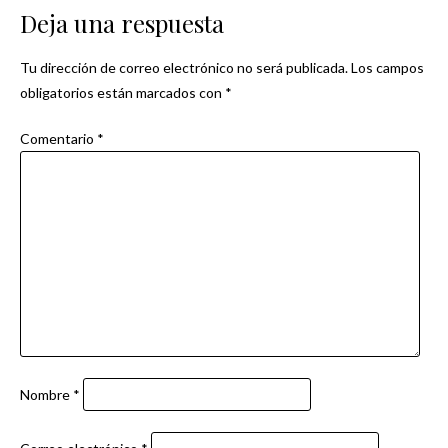
entradas
Deja una respuesta
Tu dirección de correo electrónico no será publicada.
Los campos
obligatorios están marcados con
*
Comentario
*
Nombre
*