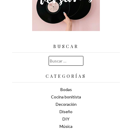
BUSCAR
Buscar:
CATEGORÍAS
Bodas
Cocina bonitista
Decoración
Diseño
DIY
Música