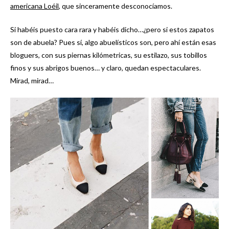
americana Loéil
, que sinceramente desconocíamos.
Si habéis puesto cara rara y habéis dicho…¿pero si estos zapatos
son de abuela? Pues sí, algo abuelísticos son, pero ahí están esas
bloguers, con sus piernas kilómetricas, su estilazo, sus tobillos
finos y sus abrigos buenos… y claro, quedan espectaculares.
Mirad, mirad…