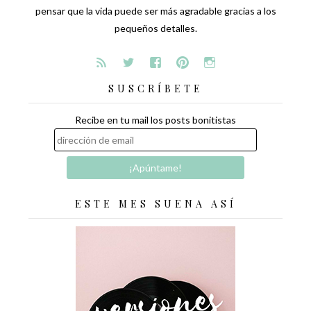
pensar que la vida puede ser más agradable gracias a los
pequeños detalles.
SUSCRÍBETE
Recibe en tu mail los posts bonitistas
ESTE MES SUENA ASÍ