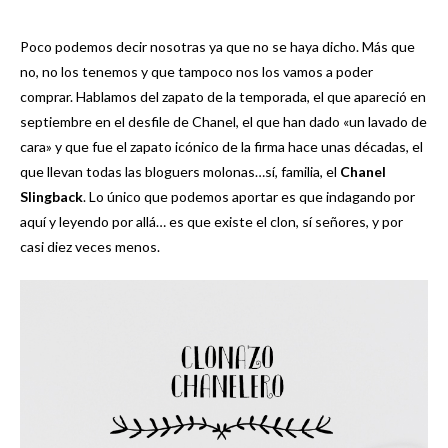
Poco podemos decir nosotras ya que no se haya dicho. Más que
no, no los tenemos y que tampoco nos los vamos a poder
comprar. Hablamos del zapato de la temporada, el que apareció en
septiembre en el desfile de Chanel, el que han dado «un lavado de
cara» y que fue el zapato icónico de la firma hace unas décadas, el
que llevan todas las bloguers molonas…sí, familia, el
Chanel
Slingback
. Lo único que podemos aportar es que indagando por
aquí y leyendo por allá… es que existe el clon, sí señores, y por
casi diez veces menos.