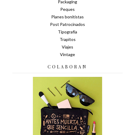
Packaging
Peques
Planes bonitistas
Post Patrocinados
Tipografía
Trapitos
Viajes
Vintage
COLABORAN