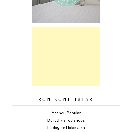
SON BONITISTAS
Ateneu Popular
Dorothy's red shoes
El blog de Holamama