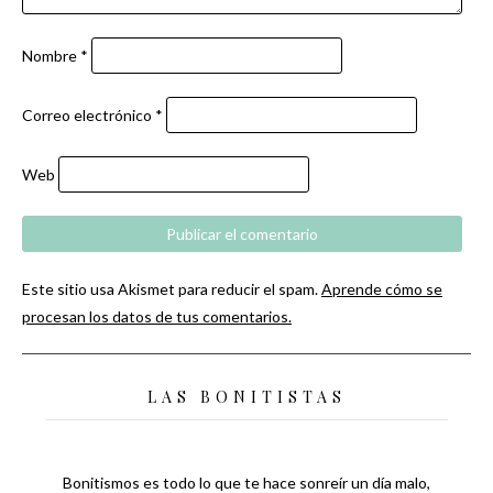
Nombre
*
Correo electrónico
*
Web
Este sitio usa Akismet para reducir el spam.
Aprende cómo se
procesan los datos de tus comentarios.
LAS BONITISTAS
Bonitismos es todo lo que te hace sonreír un día malo,