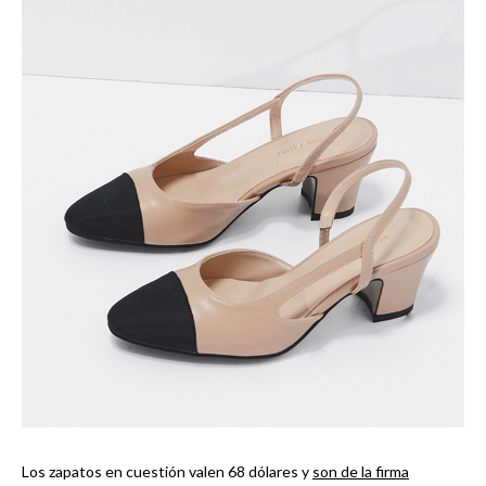
Los zapatos en cuestión valen 68 dólares y
son de la firma