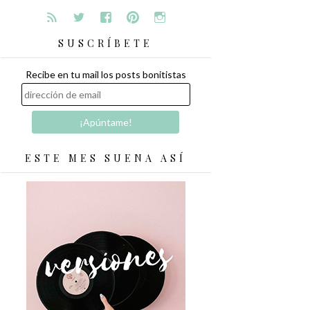
SUSCRÍBETE
Recibe en tu mail los posts bonitistas
ESTE MES SUENA ASÍ