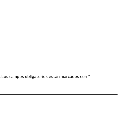
.
Los campos obligatorios están marcados con
*