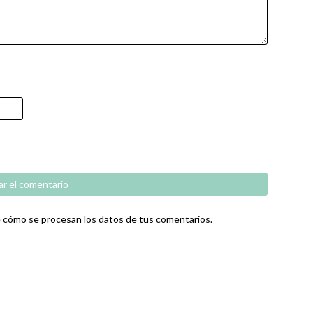
cómo se procesan los datos de tus comentarios.