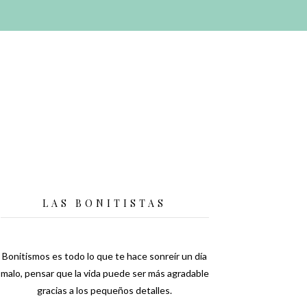
LAS BONITISTAS
Bonitismos es todo lo que te hace sonreír un día
malo, pensar que la vida puede ser más agradable
gracias a los pequeños detalles.