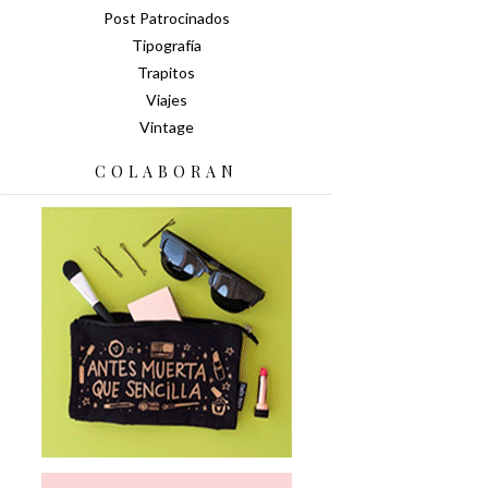
Post Patrocinados
Tipografía
Trapitos
Viajes
Vintage
COLABORAN