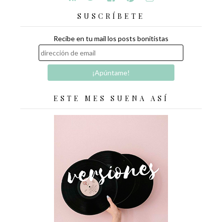
SUSCRÍBETE
Recibe en tu mail los posts bonitistas
ESTE MES SUENA ASÍ