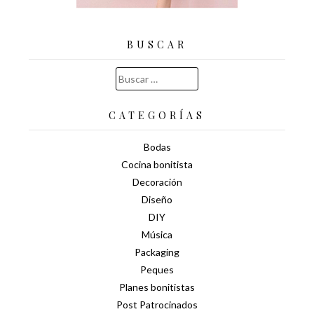
BUSCAR
Buscar:
CATEGORÍAS
Bodas
Cocina bonitista
Decoración
Diseño
DIY
Música
Packaging
Peques
Planes bonitistas
Post Patrocinados