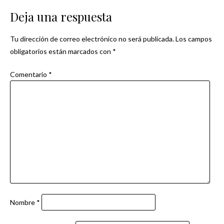
entradas
Deja una respuesta
Tu dirección de correo electrónico no será publicada.
Los campos
obligatorios están marcados con
*
Comentario
*
Nombre
*