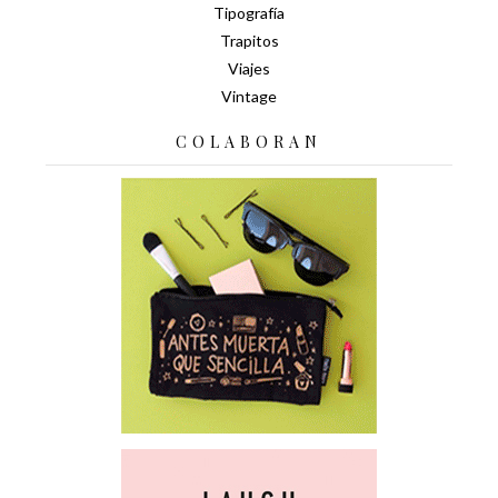
Tipografía
Trapitos
Viajes
Vintage
COLABORAN