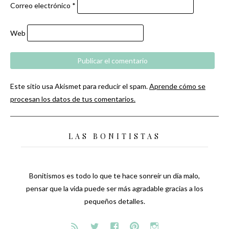
Correo electrónico
*
Web
Este sitio usa Akismet para reducir el spam.
Aprende cómo se
procesan los datos de tus comentarios.
LAS BONITISTAS
Bonitismos es todo lo que te hace sonreír un día malo,
pensar que la vida puede ser más agradable gracias a los
pequeños detalles.