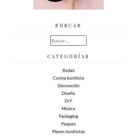
BUSCAR
Buscar:
CATEGORÍAS
Bodas
Cocina bonitista
Decoración
Diseño
DIY
Música
Packaging
Peques
Planes bonitistas