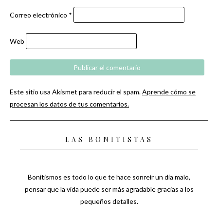
Correo electrónico
*
Web
Este sitio usa Akismet para reducir el spam.
Aprende cómo se
procesan los datos de tus comentarios.
LAS BONITISTAS
Bonitismos es todo lo que te hace sonreír un día malo,
pensar que la vida puede ser más agradable gracias a los
pequeños detalles.