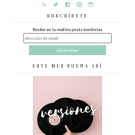
SUSCRÍBETE
Recibe en tu mail los posts bonitistas
ESTE MES SUENA ASÍ