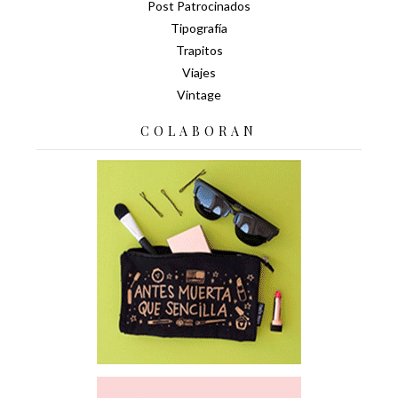
Post Patrocinados
Tipografía
Trapitos
Viajes
Vintage
COLABORAN