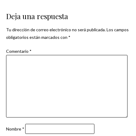
de
Deja una respuesta
entradas
Tu dirección de correo electrónico no será publicada.
Los campos
obligatorios están marcados con
*
Comentario
*
Nombre
*