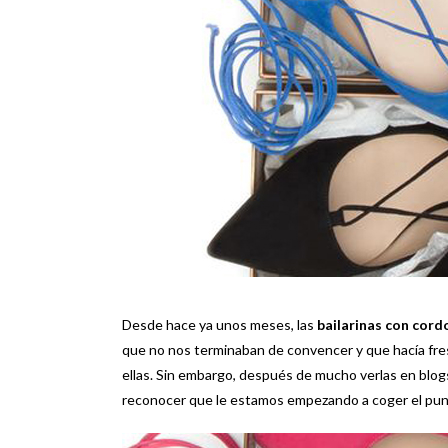
Desde hace ya unos meses, las
bailarinas con cord
que no nos terminaban de convencer y que hacía fre
ellas. Sin embargo, después de mucho verlas en blog
reconocer que le estamos empezando a coger el punt