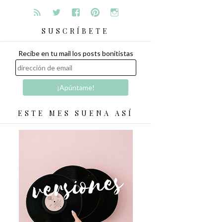
SUSCRÍBETE
Recibe en tu mail los posts bonitistas
ESTE MES SUENA ASÍ