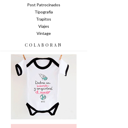
Post Patrocinados
Tipografía
Trapitos
Viajes
Vintage
COLABORAN