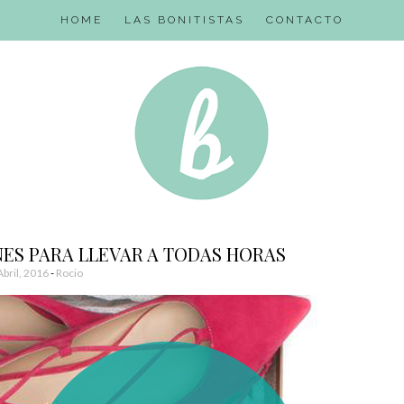
HOME
LAS BONITISTAS
CONTACTO
ES PARA LLEVAR A TODAS HORAS
Abril, 2016
-
Rocio