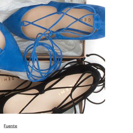
Fuente