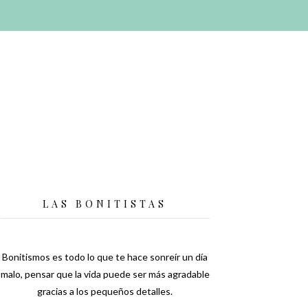
LAS BONITISTAS
Bonitismos es todo lo que te hace sonreír un día
malo, pensar que la vida puede ser más agradable
gracias a los pequeños detalles.