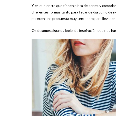
Y es que entre que tienen pinta de ser muy cómodas
diferentes formas tanto para llevar de día como de n
parecen una propuesta muy tentadora para llevar es
Os dejamos algunos looks de inspiración que nos ha