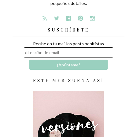
pequeños detalles.
SUSCRÍBETE
Recibe en tu mail los posts bonitistas
ESTE MES SUENA ASÍ