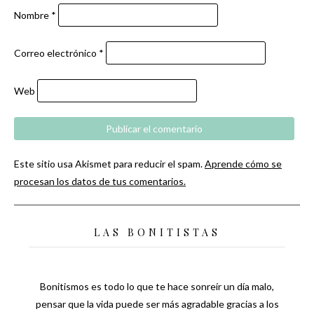
Nombre
*
Correo electrónico
*
Web
Este sitio usa Akismet para reducir el spam.
Aprende cómo se
procesan los datos de tus comentarios.
LAS BONITISTAS
Bonitismos es todo lo que te hace sonreír un día malo,
pensar que la vida puede ser más agradable gracias a los