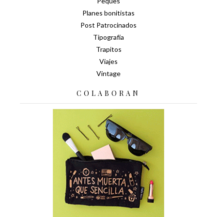
Peques
Planes bonitistas
Post Patrocinados
Tipografía
Trapitos
Viajes
Vintage
COLABORAN