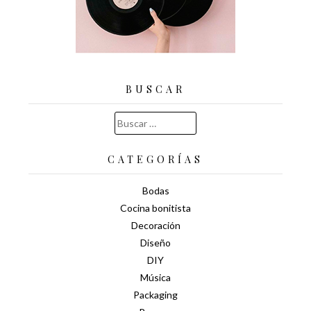
BUSCAR
Buscar:
CATEGORÍAS
Bodas
Cocina bonitista
Decoración
Diseño
DIY
Música
Packaging