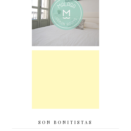
SON BONITISTAS