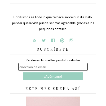
Bonitismos es todo lo que te hace sonreír un día malo,
pensar que la vida puede ser más agradable gracias a los
pequeños detalles.
SUSCRÍBETE
Recibe en tu mail los posts bonitistas
ESTE MES SUENA ASÍ