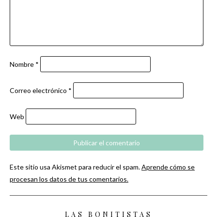
Nombre
*
Correo electrónico
*
Web
Este sitio usa Akismet para reducir el spam.
Aprende cómo se
procesan los datos de tus comentarios.
LAS BONITISTAS