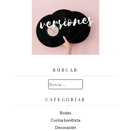
BUSCAR
Buscar:
CATEGORÍAS
Bodas
Cocina bonitista
Decoración