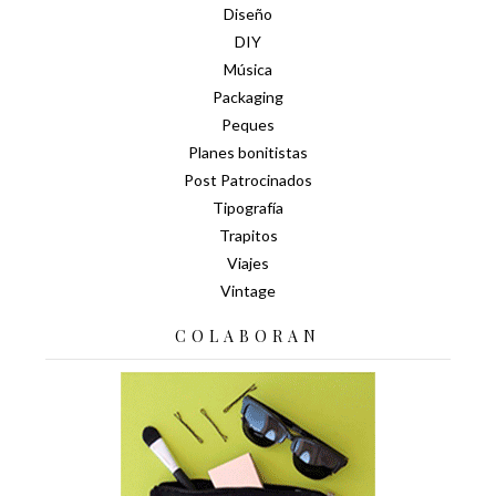
Diseño
DIY
Música
Packaging
Peques
Planes bonitistas
Post Patrocinados
Tipografía
Trapitos
Viajes
Vintage
COLABORAN